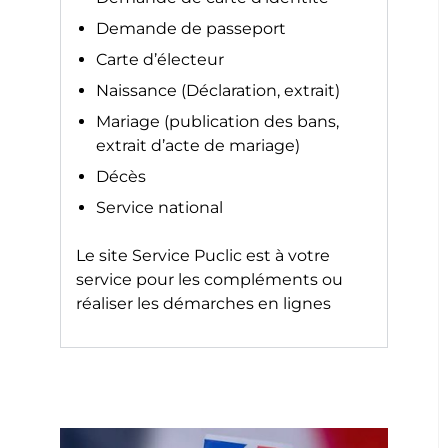
Demande de passeport
Carte d’électeur
Naissance (Déclaration, extrait)
Mariage (publication des bans,
extrait d’acte de mariage)
Décès
Service national
Le site
Service Puclic
est à votre
service pour les compléments ou
réaliser les démarches en lignes