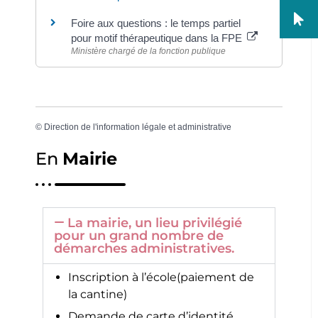
Foire aux questions : le temps partiel
pour motif thérapeutique dans la FPE
Ministère chargé de la fonction publique
©
Direction de l'information légale et administrative
En
Mairie
La mairie, un lieu privilégié
pour un grand nombre de
démarches administratives.
Inscription à l’école(paiement de
la cantine)
Demande de carte d’identité