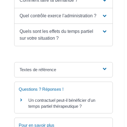
Comment faire la demande ?
Quel contrôle exerce l'administration ?
Quels sont les effets du temps partiel
sur votre situation ?
Textes de référence
Questions ? Réponses !
Un contractuel peut-il bénéficier d'un
temps partiel thérapeutique ?
Pour en savoir plus