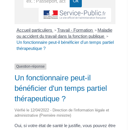
Accueil particuliers
Travail - Formation
Maladie
>
>
ou accident du travail dans la fonction publique
>
Un fonctionnaire peut-il bénéficier d'un temps partiel
thérapeutique ?
Question-réponse
Un fonctionnaire peut-il
bénéficier d'un temps partiel
thérapeutique ?
Vérifié le 12/04/2022 - Direction de l'information légale et
administrative (Première ministre)
Oui, si votre état de santé le justifie, vous pouvez être