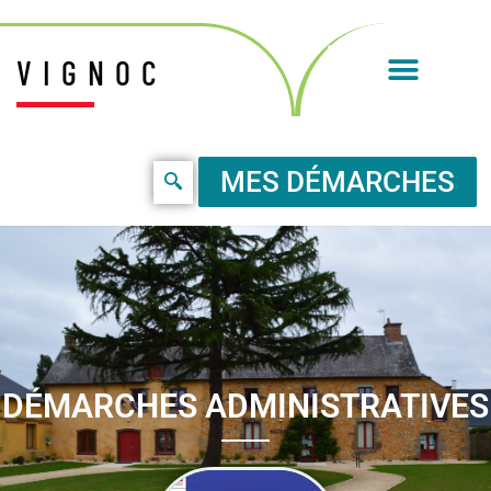
VIGNOC
MES DÉMARCHES
DÉMARCHES ADMINISTRATIVES