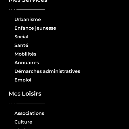
Urbanisme
Enfance jeunesse
Social
Santé
Mobilités
Annuaires
Démarches administratives
Emploi
Mes
Loisirs
Associations
Culture