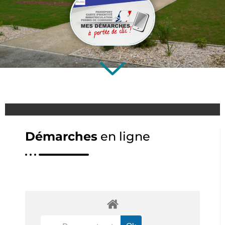
Démarches
en ligne