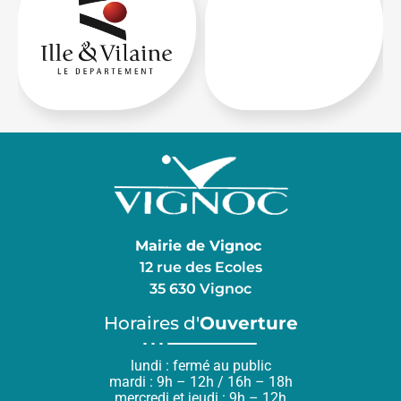
Mairie de Vignoc
12 rue des Ecoles
35 630 Vignoc
Horaires d'
Ouverture
lundi : fermé au public
mardi : 9h – 12h / 16h – 18h
mercredi et jeudi : 9h – 12h