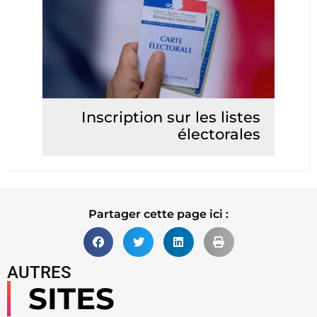
Inscription sur les listes
électorales
Lire la suite
Partager cette page ici :
AUTRES
SITES