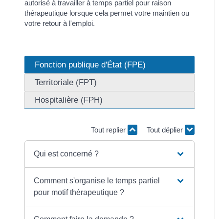
autorisé à travailler à temps partiel pour raison
thérapeutique lorsque cela permet votre maintien ou
votre retour à l'emploi.
Fonction publique d'État (FPE)
Territoriale (FPT)
Hospitalière (FPH)
Tout replier
Tout déplier
Qui est concerné ?
Comment s'organise le temps partiel
pour motif thérapeutique ?