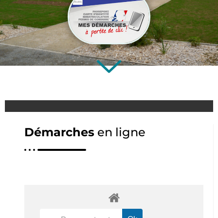
Démarches
en ligne