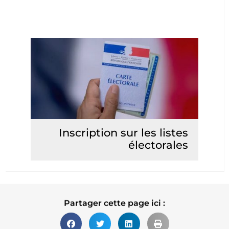
Inscription sur les listes
électorales
Lire la suite
Partager cette page ici :