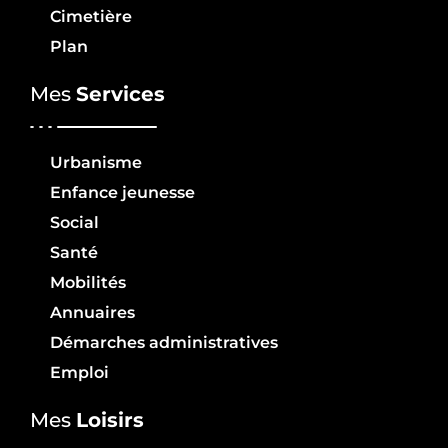
Cimetière
Plan
Mes
Services
Urbanisme
Enfance jeunesse
Social
Santé
Mobilités
Annuaires
Démarches administratives
Emploi
Mes
Loisirs