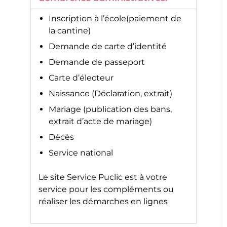
Inscription à l’école(paiement de
la cantine)
Demande de carte d’identité
Demande de passeport
Carte d’électeur
Naissance (Déclaration, extrait)
Mariage (publication des bans,
extrait d’acte de mariage)
Décès
Service national
Le site
Service Puclic
est à votre
service pour les compléments ou
réaliser les démarches en lignes