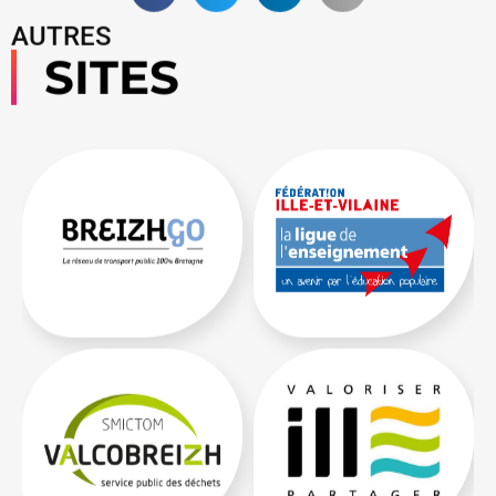
AUTRES
SITES