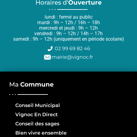
Horaires d'
Ouverture
lundi : fermé au public
mardi : 9h – 12h / 16h – 18h
mercredi et jeudi : 9h – 12h
vendredi : 9h – 12h / 14h – 17h
samedi : 9h – 12h (uniquement en période scolaire)
02 99 69 82 46
mairie@vignoc.fr
Ma
Commune
Conseil Municipal
Vignoc En Direct
Conseil des sages
Bien vivre ensemble