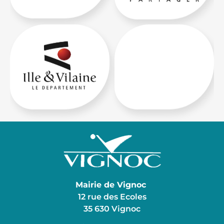
Mairie de Vignoc
12 rue des Ecoles
35 630 Vignoc