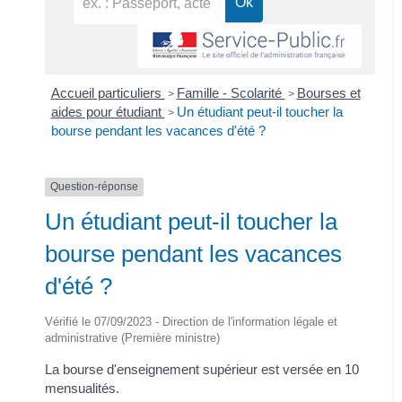
Accueil particuliers
Famille - Scolarité
Bourses et
>
>
aides pour étudiant
Un étudiant peut-il toucher la
>
bourse pendant les vacances d'été ?
Question-réponse
Un étudiant peut-il toucher la
bourse pendant les vacances
d'été ?
Vérifié le 07/09/2023 - Direction de l'information légale et
administrative (Première ministre)
La bourse d'enseignement supérieur est versée en 10
mensualités.