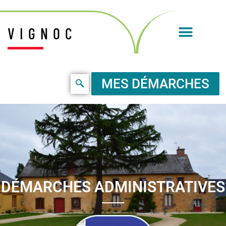
VIGNOC
MES DÉMARCHES
DÉMARCHES ADMINISTRATIVES