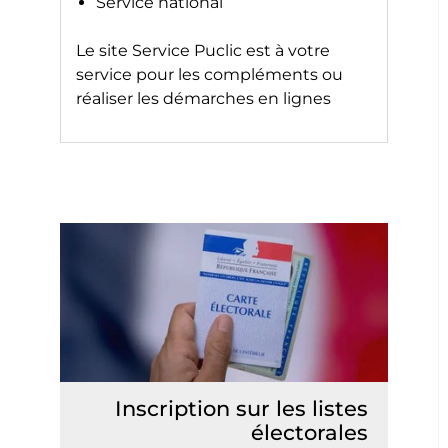
Service national
Le site
Service Puclic
est à votre
service pour les compléments ou
réaliser les démarches en lignes
Inscription sur les listes
électorales