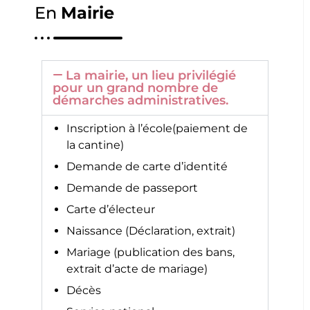
En
Mairie
La mairie, un lieu privilégié
pour un grand nombre de
démarches administratives.
Inscription à l’école(paiement de
la cantine)
Demande de carte d’identité
Demande de passeport
Carte d’électeur
Naissance (Déclaration, extrait)
Mariage (publication des bans,
extrait d’acte de mariage)
Décès