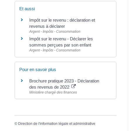
Et aussi
Impôt sur le revenu : déclaration et
revenus à déclarer
Argent - Impôts - Consommation
Impôt sur le revenu - Déclarer les
sommes perçues par son enfant
Argent - Impôts - Consommation
Pour en savoir plus
Brochure pratique 2023 - Déclaration
des revenus de 2022
Ministère chargé des finances
©
Direction de l'information légale et administrative