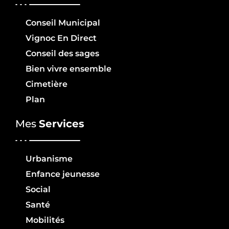
Conseil Municipal
Vignoc En Direct
Conseil des sages
Bien vivre ensemble
Cimetière
Plan
Mes
Services
Urbanisme
Enfance jeunesse
Social
Santé
Mobilités