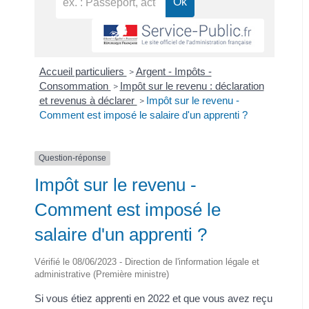
Accueil particuliers
Argent - Impôts -
>
Consommation
Impôt sur le revenu : déclaration
>
et revenus à déclarer
Impôt sur le revenu -
>
Comment est imposé le salaire d'un apprenti ?
Question-réponse
Impôt sur le revenu -
Comment est imposé le
salaire d'un apprenti ?
Vérifié le 08/06/2023 - Direction de l'information légale et
administrative (Première ministre)
Si vous étiez apprenti en 2022 et que vous avez reçu