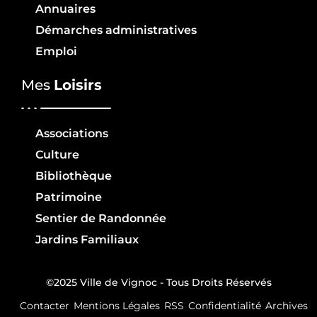
Annuaires
Démarches administratives
Emploi
Mes
Loisirs
Associations
Culture
Bibliothèque
Patrimoine
Sentier de Randonnée
Jardins Familiaux
©2025 Ville de Vignoc - Tous Droits Réservés
Contacter
Mentions Légales
RSS
Confidentialité
Archives