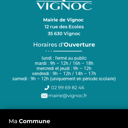
Mairie de Vignoc
12 rue des Ecoles
35 630 Vignoc
Horaires d'
Ouverture
lundi : fermé au public
mardi : 9h – 12h / 16h – 18h
mercredi et jeudi : 9h – 12h
vendredi : 9h – 12h / 14h – 17h
samedi : 9h – 12h (uniquement en période scolaire)
02 99 69 82 46
mairie@vignoc.fr
Ma
Commune