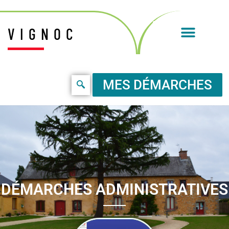
VIGNOC
MES DÉMARCHES
DÉMARCHES ADMINISTRATIVES