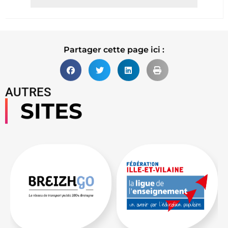
Lire la suite
Partager cette page ici :
AUTRES
SITES