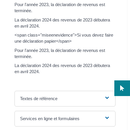
Pour l'année 2023, la déclaration de revenus est
terminée.
La déclaration 2024 des revenus de 2023 débutera
en avril 2024.
<span class="miseenevidence">Si vous devez faire
une déclaration papier</span>
Pour l'année 2023, la déclaration de revenus est
terminée.
La déclaration 2024 des revenus de 2023 débutera
en avril 2024.
Textes de référence
Services en ligne et formulaires