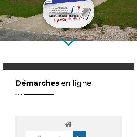
Démarches
en ligne