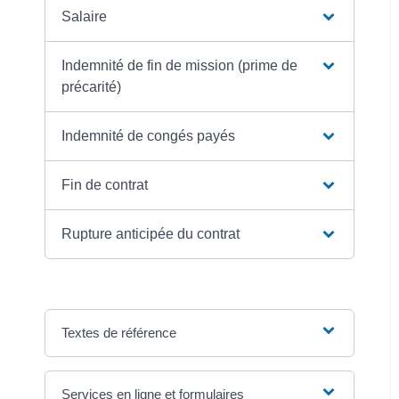
Salaire
Indemnité de fin de mission (prime de
précarité)
Indemnité de congés payés
Fin de contrat
Rupture anticipée du contrat
Textes de référence
Services en ligne et formulaires