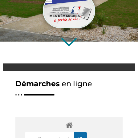
Démarches
en ligne