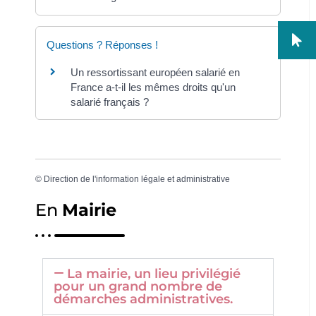
Questions ? Réponses !
Un ressortissant européen salarié en
France a-t-il les mêmes droits qu'un
salarié français ?
©
Direction de l'information légale et administrative
En
Mairie
La mairie, un lieu privilégié
pour un grand nombre de
démarches administratives.