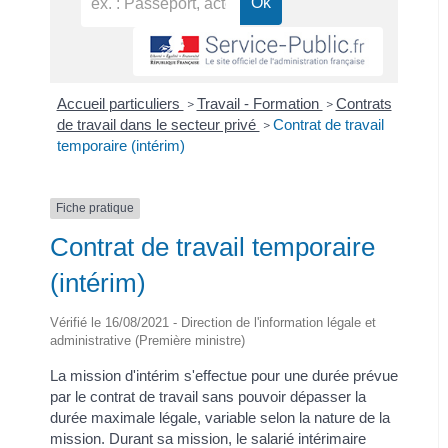
Accueil particuliers
Travail - Formation
Contrats
>
>
de travail dans le secteur privé
Contrat de travail
>
temporaire (intérim)
Fiche pratique
Contrat de travail temporaire
(intérim)
Vérifié le 16/08/2021 - Direction de l'information légale et
administrative (Première ministre)
La mission d'intérim s'effectue pour une durée prévue
par le contrat de travail sans pouvoir dépasser la
durée maximale légale, variable selon la nature de la
mission. Durant sa mission, le salarié intérimaire