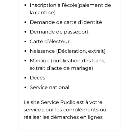
Inscription à l’école(paiement de
la cantine)
Demande de carte d’identité
Demande de passeport
Carte d’électeur
Naissance (Déclaration, extrait)
Mariage (publication des bans,
extrait d’acte de mariage)
Décès
Service national
Le site
Service Puclic
est à votre
service pour les compléments ou
réaliser les démarches en lignes