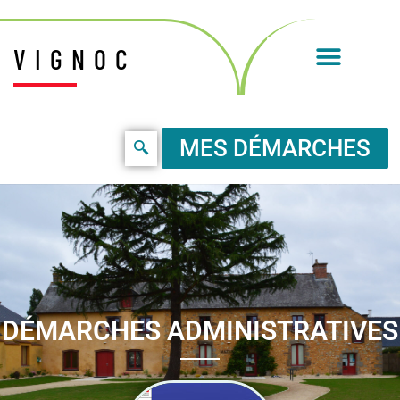
VIGNOC
MES DÉMARCHES
DÉMARCHES ADMINISTRATIVES