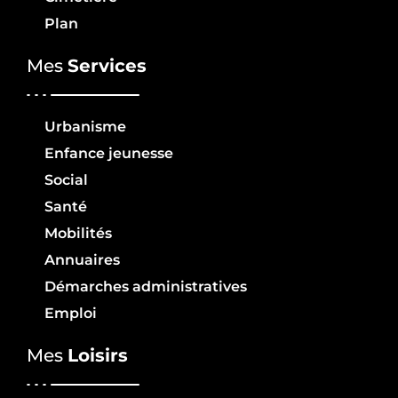
Plan
Mes
Services
Urbanisme
Enfance jeunesse
Social
Santé
Mobilités
Annuaires
Démarches administratives
Emploi
Mes
Loisirs