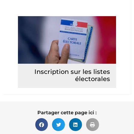
Inscription sur les listes
électorales
Lire la suite
Partager cette page ici :