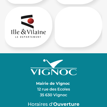
Mairie de Vignoc
12 rue des Ecoles
35 630 Vignoc
Horaires d'
Ouverture