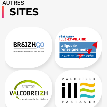
AUTRES
SITES