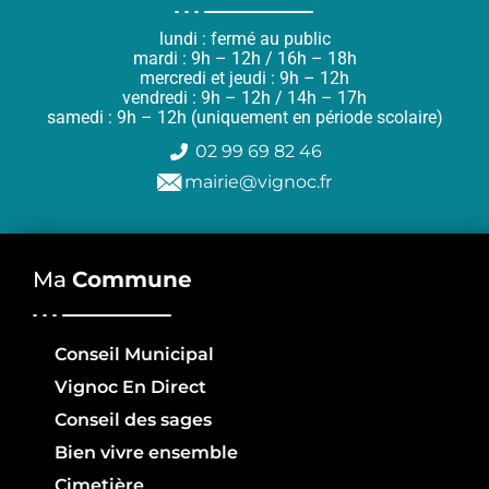
lundi : fermé au public
mardi : 9h – 12h / 16h – 18h
mercredi et jeudi : 9h – 12h
vendredi : 9h – 12h / 14h – 17h
samedi : 9h – 12h (uniquement en période scolaire)
02 99 69 82 46
mairie@vignoc.fr
Ma
Commune
Conseil Municipal
Vignoc En Direct
Conseil des sages
Bien vivre ensemble
Cimetière