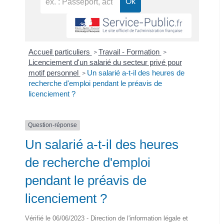
Accueil particuliers
Travail - Formation
>
>
Licenciement d'un salarié du secteur privé pour
motif personnel
Un salarié a-t-il des heures de
>
recherche d'emploi pendant le préavis de
licenciement ?
Question-réponse
Un salarié a-t-il des heures
de recherche d'emploi
pendant le préavis de
licenciement ?
Vérifié le 06/06/2023 - Direction de l'information légale et