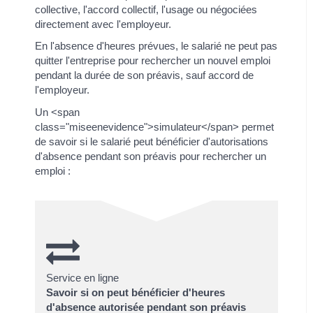
collective, l'accord collectif, l'usage ou négociées
directement avec l'employeur.
En l'absence d'heures prévues, le salarié ne peut pas
quitter l'entreprise pour rechercher un nouvel emploi
pendant la durée de son préavis, sauf accord de
l'employeur.
Un <span
class="miseenevidence">simulateur</span> permet
de savoir si le salarié peut bénéficier d'autorisations
d'absence pendant son préavis pour rechercher un
emploi :
Service en ligne
Savoir si on peut bénéficier d'heures
d'absence autorisée pendant son préavis