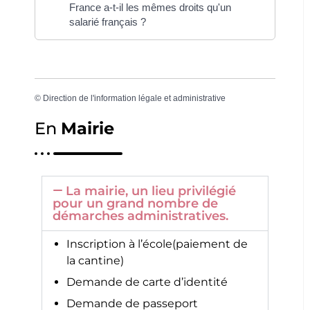
France a-t-il les mêmes droits qu'un
salarié français ?
©
Direction de l'information légale et administrative
En
Mairie
La mairie, un lieu privilégié
pour un grand nombre de
démarches administratives.
Inscription à l’école(paiement de
la cantine)
Demande de carte d’identité
Demande de passeport