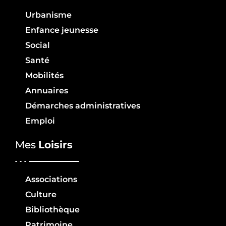
Urbanisme
Enfance jeunesse
Social
Santé
Mobilités
Annuaires
Démarches administratives
Emploi
Mes
Loisirs
Associations
Culture
Bibliothèque
Patrimoine