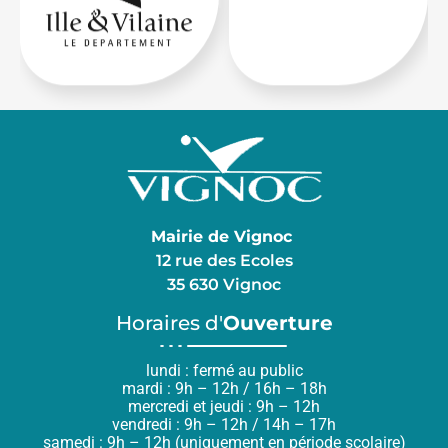
Mairie de Vignoc
12 rue des Ecoles
35 630 Vignoc
Horaires d'
Ouverture
lundi : fermé au public
mardi : 9h – 12h / 16h – 18h
mercredi et jeudi : 9h – 12h
vendredi : 9h – 12h / 14h – 17h
samedi : 9h – 12h (uniquement en période scolaire)