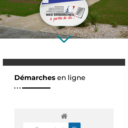
Démarches
en ligne