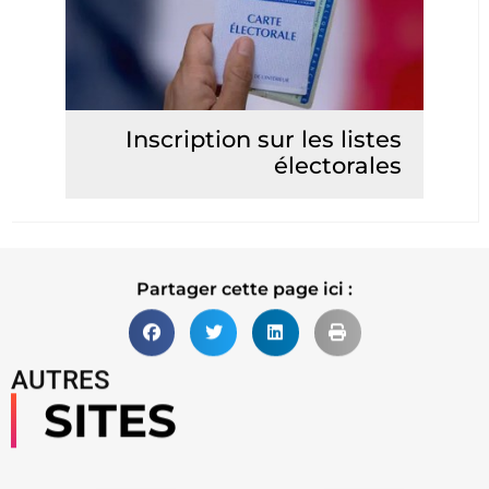
Inscription sur les listes
électorales
Lire la suite
Partager cette page ici :
AUTRES
SITES