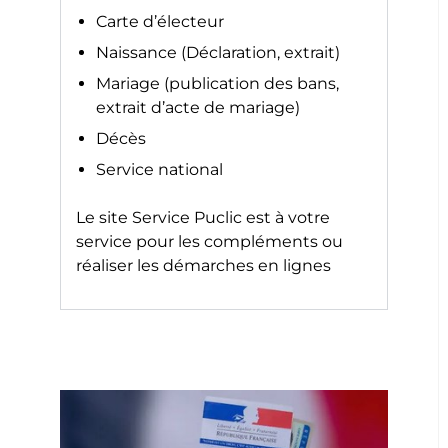
Carte d’électeur
Naissance (Déclaration, extrait)
Mariage (publication des bans,
extrait d’acte de mariage)
Décès
Service national
Le site
Service Puclic
est à votre
service pour les compléments ou
réaliser les démarches en lignes