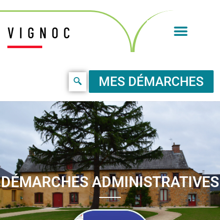
VIGNOC
MES DÉMARCHES
DÉMARCHES ADMINISTRATIVES