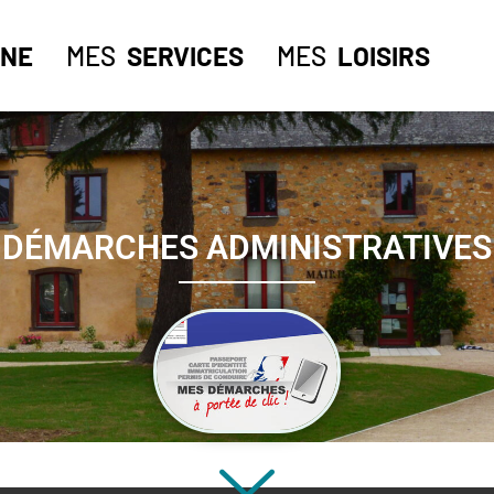
NE
MES
SERVICES
MES
LOISIRS
DÉMARCHES ADMINISTRATIVES