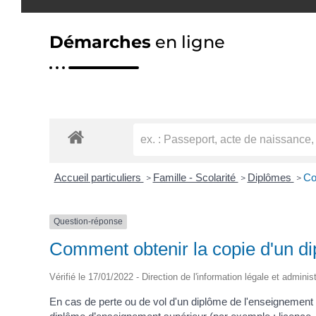
Démarches
en ligne
Accueil particuliers
Famille - Scolarité
Diplômes
Co
>
>
>
Question-réponse
Comment obtenir la copie d'un d
Vérifié le 17/01/2022 - Direction de l'information légale et adminis
En cas de perte ou de vol d'un diplôme de l'enseignement s