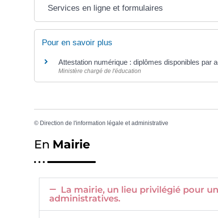
Services en ligne et formulaires
Pour en savoir plus
Attestation numérique : diplômes disponibles par
Ministère chargé de l'éducation
©
Direction de l'information légale et administrative
En
Mairie
La mairie, un lieu privilégié pour
administratives.