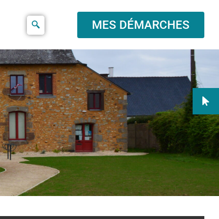
MES DÉMARCHES