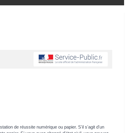
ation de réussite numérique ou papier. S'il s'agit d'un