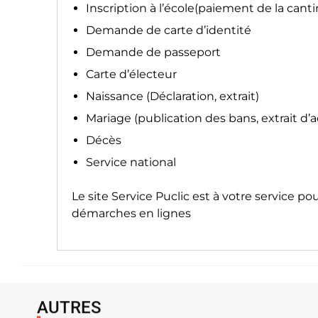
Inscription à l’école(paiement de la canti
Demande de carte d’identité
Demande de passeport
Carte d’électeur
Naissance (Déclaration, extrait)
Mariage (publication des bans, extrait d’
Décès
Service national
Le site
Service Puclic
est à votre service po
démarches en lignes
AUTRES