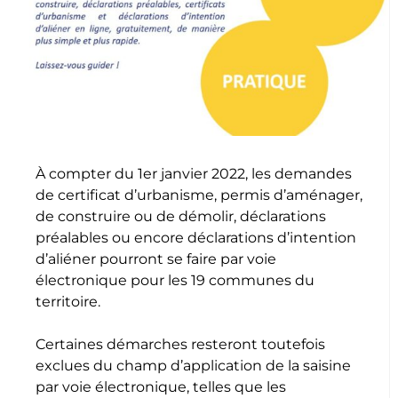
À compter du 1er janvier 2022, les demandes
de certificat d’urbanisme, permis d’aménager,
de construire ou de démolir, déclarations
préalables ou encore déclarations d’intention
d’aliéner pourront se faire par voie
électronique pour les 19 communes du
territoire.
Certaines démarches resteront toutefois
exclues du champ d’application de la saisine
par voie électronique, telles que les