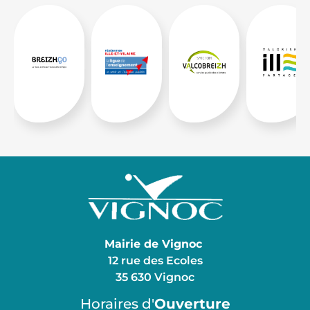
Mairie de Vignoc
12 rue des Ecoles
35 630 Vignoc
Horaires d'
Ouverture