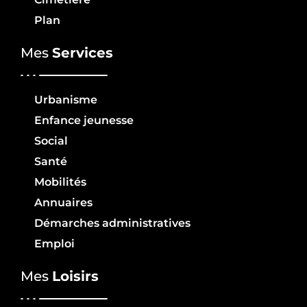
Plan
Mes
Services
Urbanisme
Enfance jeunesse
Social
Santé
Mobilités
Annuaires
Démarches administratives
Emploi
Mes
Loisirs