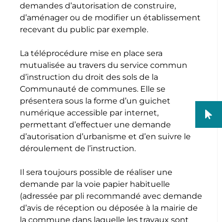
demandes d’autorisation de construire,
d’aménager ou de modifier un établissement
recevant du public par exemple.
La téléprocédure mise en place sera
mutualisée au travers du service commun
d’instruction du droit des sols de la
Communauté de communes. Elle se
présentera sous la forme d’un guichet
numérique accessible par internet,
permettant d’effectuer une demande
d’autorisation d’urbanisme et d’en suivre le
déroulement de l’instruction.
Il sera toujours possible de réaliser une
demande par la voie papier habituelle
(adressée par pli recommandé avec demande
d’avis de réception ou déposée à la mairie de
la commune dans laquelle les travaux sont