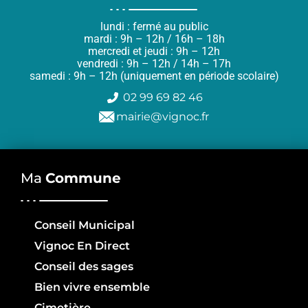
lundi : fermé au public
mardi : 9h – 12h / 16h – 18h
mercredi et jeudi : 9h – 12h
vendredi : 9h – 12h / 14h – 17h
samedi : 9h – 12h (uniquement en période scolaire)
02 99 69 82 46
mairie@vignoc.fr
Ma
Commune
Conseil Municipal
Vignoc En Direct
Conseil des sages
Bien vivre ensemble
Cimetière