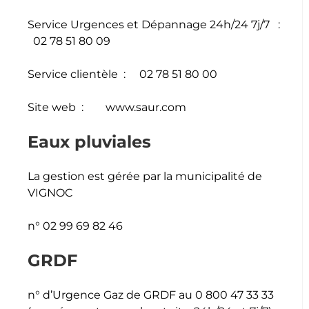
Service Urgences et Dépannage 24h/24 7j/7 :
02 78 51 80 09
Service clientèle : 02 78 51 80 00
Site web : www.saur.com
Eaux pluviales
La gestion est gérée par la municipalité de
VIGNOC
n° 02 99 69 82 46
GRDF
n° d’Urgence Gaz de GRDF au 0 800 47 33 33