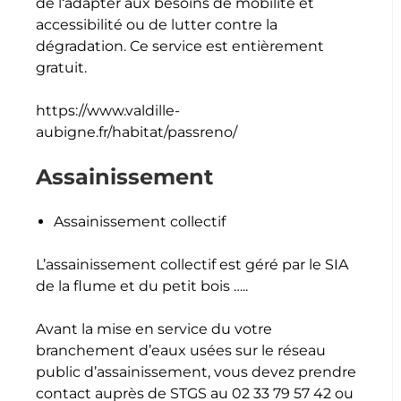
de l‘adapter aux besoins de mobilité et
accessibilité ou de lutter contre la
dégradation. Ce service est entièrement
gratuit.
https://www.valdille-
aubigne.fr/habitat/passreno/
Assainissement
Assainissement collectif
L’assainissement collectif est géré par le SIA
de la flume et du petit bois …..
Avant la mise en service du votre
branchement d’eaux usées sur le réseau
public d’assainissement, vous devez prendre
contact auprès de STGS au 02 33 79 57 42 ou