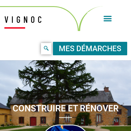
VIGNOC
MES DÉMARCHES
CONSTRUIRE ET RÉNOVER