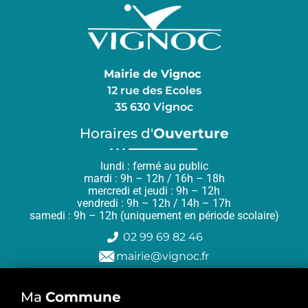
Mairie de Vignoc
12 rue des Ecoles
35 630 Vignoc
Horaires d'
Ouverture
lundi : fermé au public
mardi : 9h – 12h / 16h – 18h
mercredi et jeudi : 9h – 12h
vendredi : 9h – 12h / 14h – 17h
samedi : 9h – 12h (uniquement en période scolaire)
02 99 69 82 46
mairie@vignoc.fr
Ma
Commune