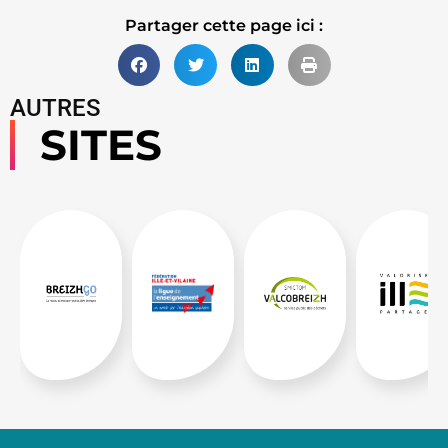
Partager cette page ici :
AUTRES
SITES