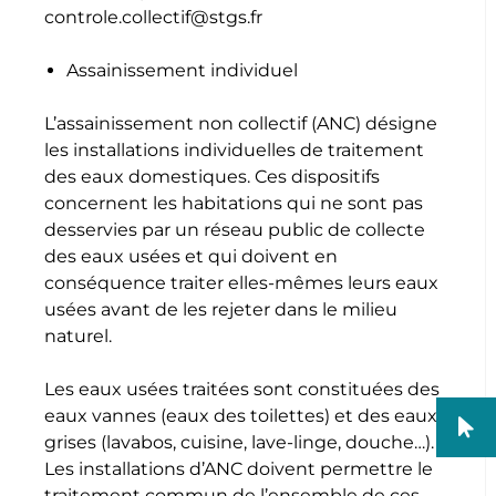
controle.collectif@stgs.fr
Assainissement individuel
L’assainissement non collectif (ANC) désigne
les installations individuelles de traitement
des eaux domestiques. Ces dispositifs
concernent les habitations qui ne sont pas
desservies par un réseau public de collecte
des eaux usées et qui doivent en
conséquence traiter elles-mêmes leurs eaux
usées avant de les rejeter dans le milieu
naturel.
Les eaux usées traitées sont constituées des
eaux vannes (eaux des toilettes) et des eaux
grises (lavabos, cuisine, lave-linge, douche…).
Les installations d’ANC doivent permettre le
traitement commun de l’ensemble de ces