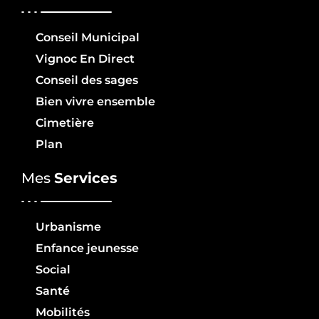
Conseil Municipal
Vignoc En Direct
Conseil des sages
Bien vivre ensemble
Cimetière
Plan
Mes
Services
Urbanisme
Enfance jeunesse
Social
Santé
Mobilités