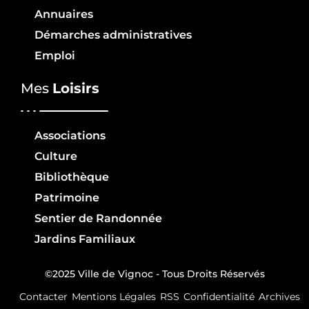
Annuaires
Démarches administratives
Emploi
Mes
Loisirs
Associations
Culture
Bibliothèque
Patrimoine
Sentier de Randonnée
Jardins Familiaux
©2025 Ville de Vignoc - Tous Droits Réservés
Contacter
Mentions Légales
RSS
Confidentialité
Archives