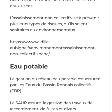
eaux usées.
L’assainissement non collectif vise à prévenir
plusieurs types de risques, qu’ils soient
sanitaires ou environnementaux.
https://www.valdille-
aubigne.fr/environnement/assainissement-
non-collectif-spanc/
Eau potable
La gestion du réseau eau potable est assurée
par Les Eaux du Bassin Rennais collectifs
(EBR).
La SAUR assure la gestion des travaux de
raccordement, de fuites et divers