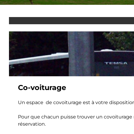
Co-voiturage
Un espace de covoiturage est à votre disposition
Pour que chacun puisse trouver un covoiturage r
réservation.