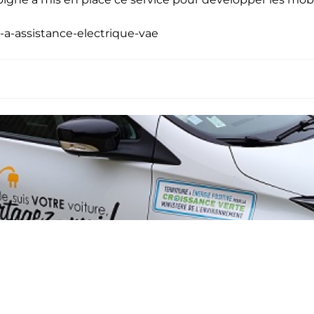
-a-assistance-electrique-vae