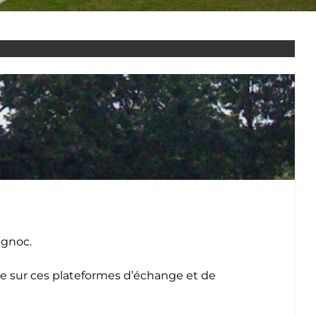
ignoc.
re sur ces plateformes d’échange et de