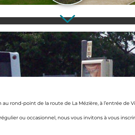
 au rond-point de la route de La Mézière, à l’entrée de V
égulier ou occasionnel, nous vous invitons à vous inscri