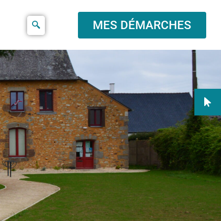
MES DÉMARCHES