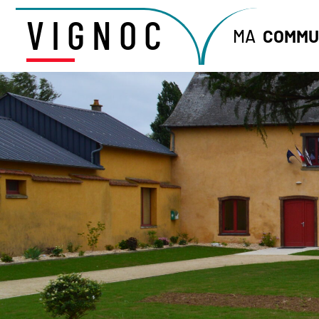
VIGNOC
MA
COMMU