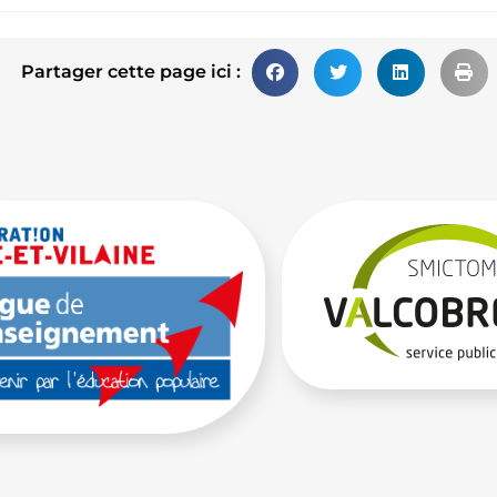
Partager cette page ici :