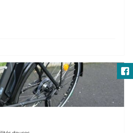
lités douces.