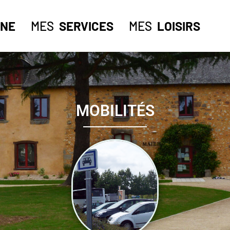
NE
MES
SERVICES
MES
LOISIRS
MOBILITÉS