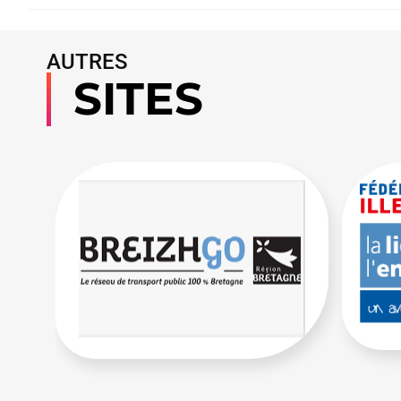
AUTRES
SITES