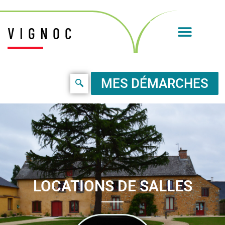
VIGNOC
MES DÉMARCHES
LOCATIONS DE SALLES