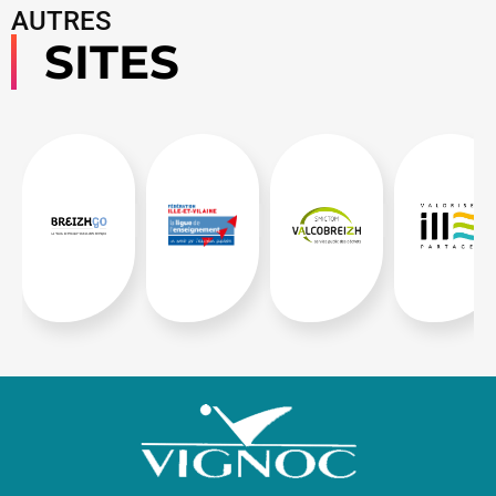
AUTRES
SITES