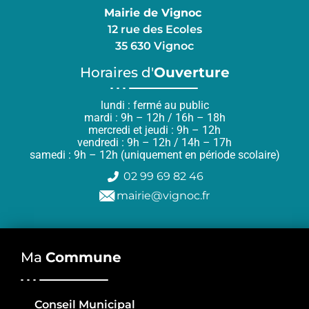
Mairie de Vignoc
12 rue des Ecoles
35 630 Vignoc
Horaires d'
Ouverture
lundi : fermé au public
mardi : 9h – 12h / 16h – 18h
mercredi et jeudi : 9h – 12h
vendredi : 9h – 12h / 14h – 17h
samedi : 9h – 12h (uniquement en période scolaire)
02 99 69 82 46
mairie@vignoc.fr
Ma
Commune
Conseil Municipal