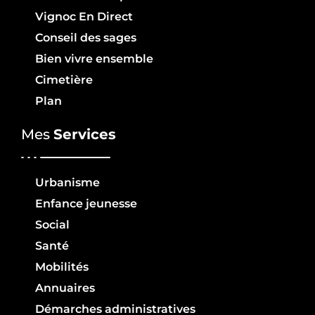
Vignoc En Direct
Conseil des sages
Bien vivre ensemble
Cimetière
Plan
Mes
Services
Urbanisme
Enfance jeunesse
Social
Santé
Mobilités
Annuaires
Démarches administratives