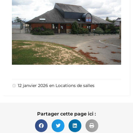
12 janvier 2026
en
Locations de salles
Partager cette page ici :