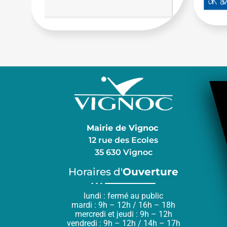
Mairie de Vignoc
12 rue des Ecoles
35 630 Vignoc
Horaires d'
Ouverture
lundi : fermé au public
mardi : 9h – 12h / 16h – 18h
mercredi et jeudi : 9h – 12h
vendredi : 9h – 12h / 14h – 17h