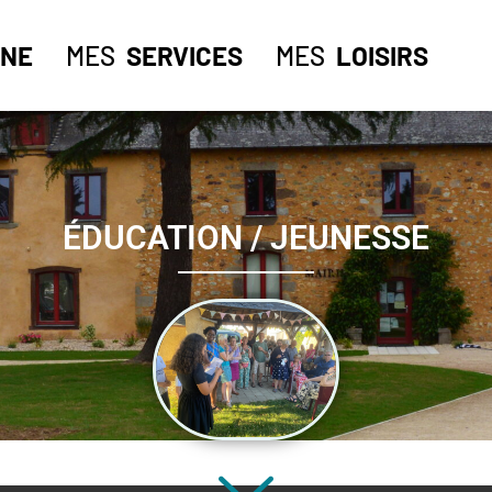
NE
MES
SERVICES
MES
LOISIRS
ÉDUCATION / JEUNESSE