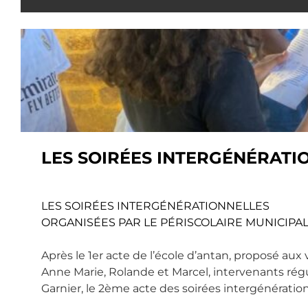
LES SOIRÉES INTERGÉNÉRATI
LES SOIRÉES INTERGÉNÉRATIONNELLES
ORGANISÉES PAR LE PÉRISCOLAIRE MUNICIPA
Après le 1er acte de l’école d’antan, proposé aux
Anne Marie, Rolande et Marcel, intervenants régu
Garnier, le 2ème acte des soirées intergénérationn