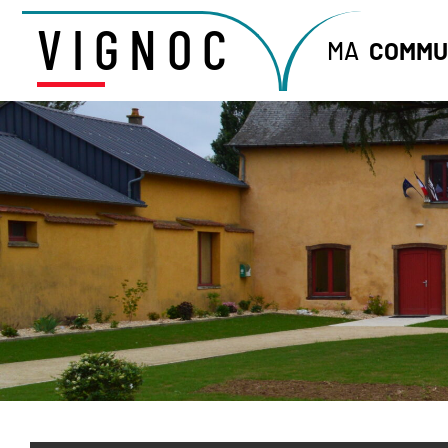
VIGNOC
MA
COMMU