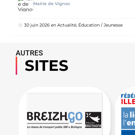
Mairie de Vignoc
30 juin 2026
en
Actualité
,
Éducation / Jeunesse
AUTRES
SITES