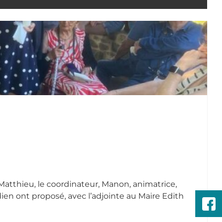
 Matthieu, le coordinateur, Manon, animatrice,
ien ont proposé, avec l’adjointe au Maire Edith