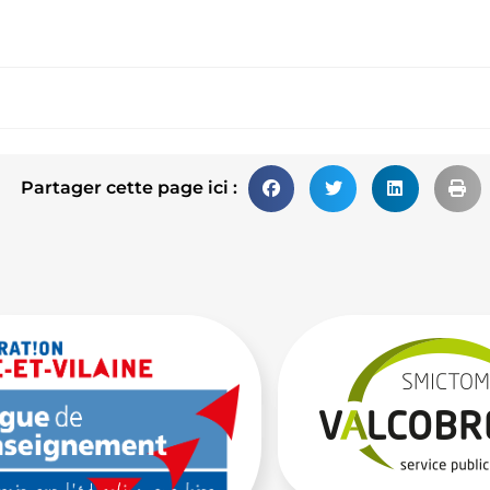
Partager cette page ici :