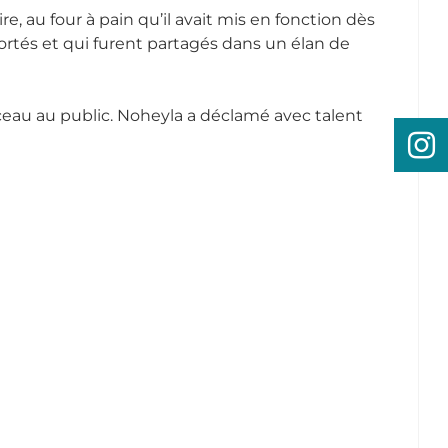
, au four à pain qu’il avait mis en fonction dès
ortés et qui furent partagés dans un élan de
orceau au public. Noheyla a déclamé avec talent