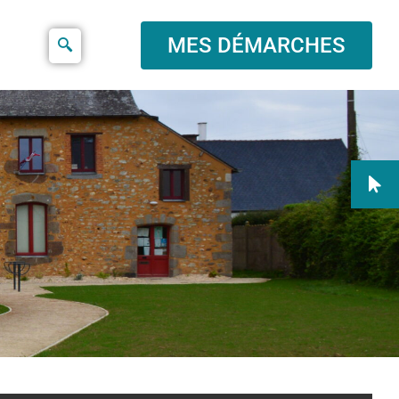
MES DÉMARCHES