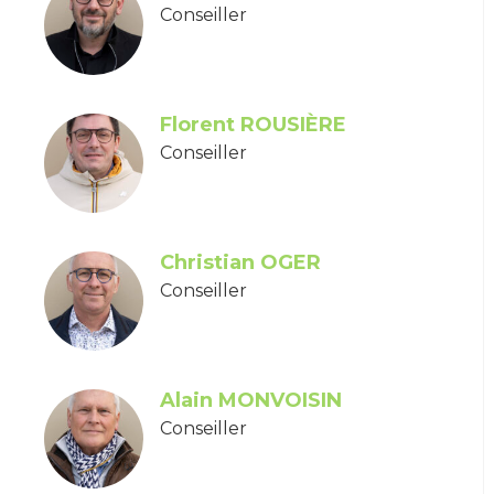
Conseiller
Florent ROUSIÈRE
Conseiller
Christian OGER
Conseiller
Alain MONVOISIN
Conseiller