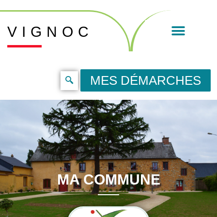
VIGNOC
MES DÉMARCHES
MA COMMUNE