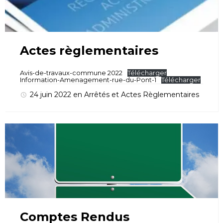
Actes règlementaires
Avis-de-travaux-commune 2022
Télécharger
Information-Amenagement-rue-du-Pont-1
Télécharger
24 juin 2022
en
Arrêtés et Actes Règlementaires
Comptes Rendus