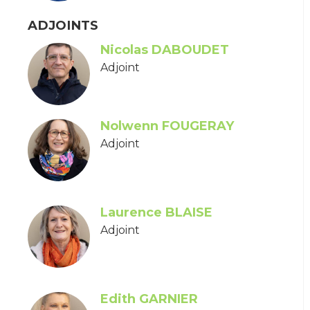
ADJOINTS
Nicolas DABOUDET
Adjoint
Nolwenn FOUGERAY
Adjoint
Laurence BLAISE
Adjoint
Edith GARNIER