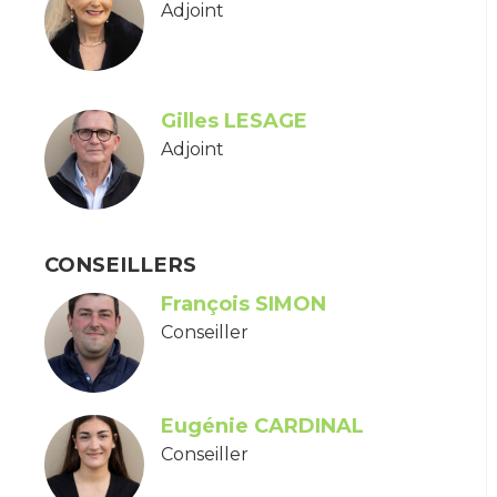
Adjoint
Gilles LESAGE
Adjoint
CONSEILLERS
François SIMON
Conseiller
Eugénie CARDINAL
Conseiller