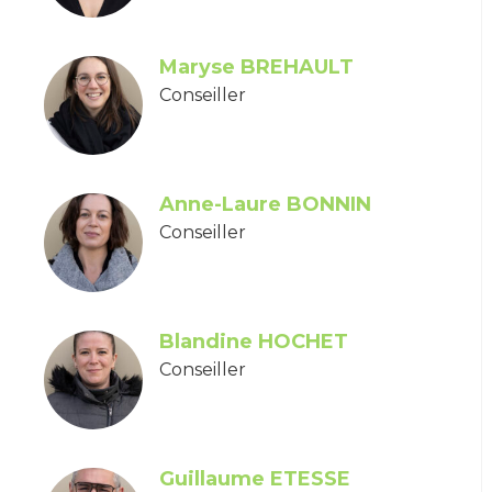
Maryse BREHAULT
Conseiller
Anne-Laure BONNIN
Conseiller
Blandine HOCHET
Conseiller
Guillaume ETESSE