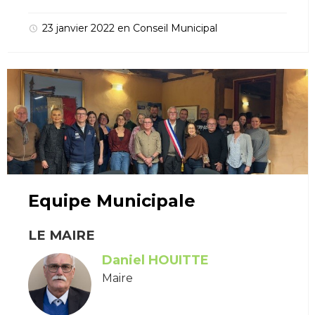
23 janvier 2022
en
Conseil Municipal
Equipe Municipale
LE MAIRE
Daniel HOUITTE
Maire