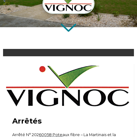
Arrêtés
Arrêté N° 20260058 Poteaux fibre – La Martinais et la