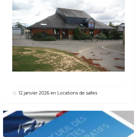
12 janvier 2026
en
Locations de salles