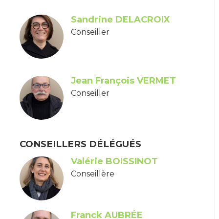
Sandrine DELACROIX
Conseiller
Jean François VERMET
Conseiller
CONSEILLERS DÉLÉGUÉS
Valérie BOISSINOT
Conseillère
Franck AUBRÉE