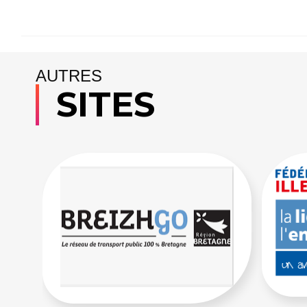
AUTRES
SITES