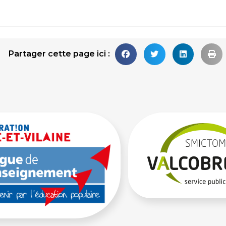
Partager cette page ici :