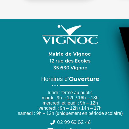
Mairie de Vignoc
12 rue des Ecoles
35 630 Vignoc
Ouverture
Horaires d'
lundi : fermé au public
mardi : 9h – 12h / 16h – 18h
mercredi et jeudi : 9h – 12h
vendredi : 9h – 12h / 14h – 17h
samedi : 9h – 12h (uniquement en période scolaire)
02 99 69 82 46