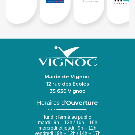
Mairie de Vignoc
12 rue des Ecoles
35 630 Vignoc
Ouverture
Horaires d'
lundi : fermé au public
mardi : 9h – 12h / 16h – 18h
mercredi et jeudi : 9h – 12h
vendredi : 9h – 12h / 14h – 17h