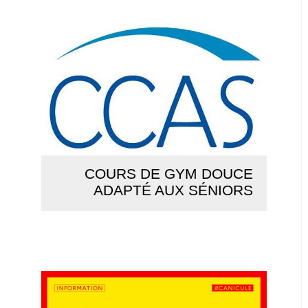
COURS DE GYM DOUCE
ADAPTÉ AUX SÉNIORS
Lire la suite