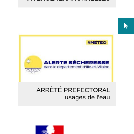
Lire la suite
ARRÊTÉ PREFECTORAL
usages de l'eau
Lire la suite