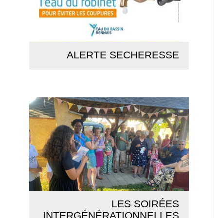
ALERTE SECHERESSE
Lire la suite
LES SOIRÉES
INTERGÉNÉRATIONNELLES