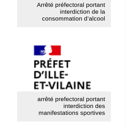
Arrêté préfectoral portant
interdiction de la
consommation d’alcool
Lire la suite
arrêté prefectoral portant
interdiction des
manifestations sportives
Lire la suite