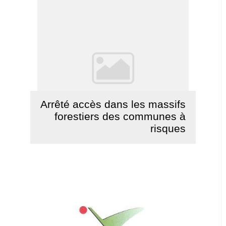
Arrêté accès dans les massifs
forestiers des communes à
risques
Lire la suite