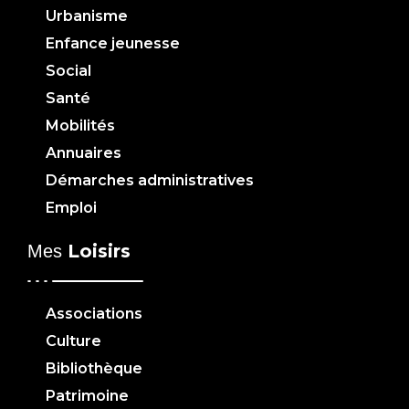
Urbanisme
Enfance jeunesse
Social
Santé
Mobilités
Annuaires
Démarches administratives
Emploi
Loisirs
Mes
Associations
Culture
Bibliothèque
Patrimoine