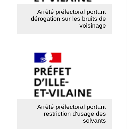
Arrêté préfectoral portant
dérogation sur les bruits de
voisinage
Lire la suite
Arrêté préfectoral portant
restriction d'usage des
solvants