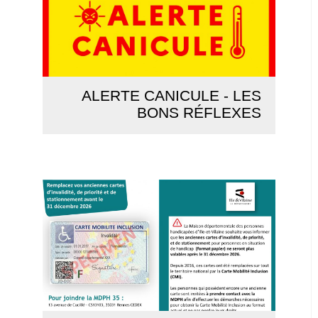
ALERTE CANICULE - LES
BONS RÉFLEXES
Lire la suite