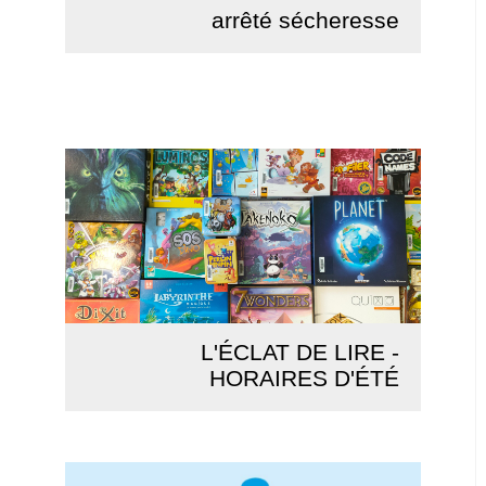
arrêté sécheresse
Lire la suite
L'ÉCLAT DE LIRE -
HORAIRES D'ÉTÉ
Lire la suite