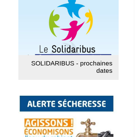
SOLIDARIBUS - prochaines
dates
Lire la suite