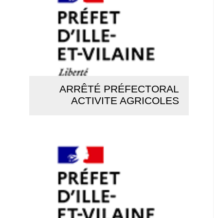
ARRÊTÉ PRÉFECTORAL
ACTIVITE AGRICOLES
Lire la suite