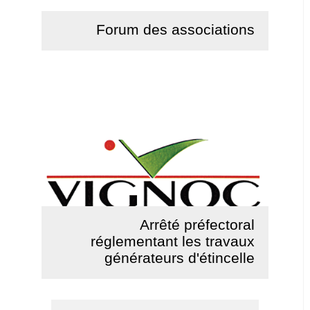
Forum des associations
Lire la suite
Arrêté préfectoral
réglementant les travaux
générateurs d'étincelle
Lire la suite