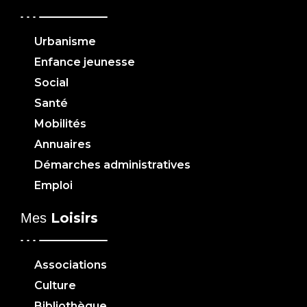
Urbanisme
Enfance jeunesse
Social
Santé
Mobilités
Annuaires
Démarches administratives
Emploi
Loisirs
Mes
Associations
Culture
Bibliothèque