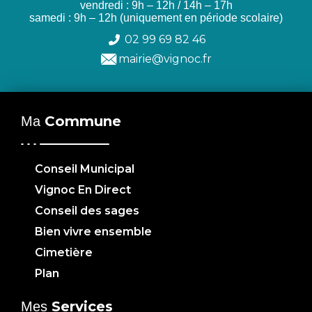
vendredi : 9h – 12h / 14h – 17h
samedi : 9h – 12h (uniquement en période scolaire)
02 99 69 82 46
mairie@vignoc.fr
Commune
Ma
Conseil Municipal
Vignoc En Direct
Conseil des sages
Bien vivre ensemble
Cimetière
Plan
Services
Mes