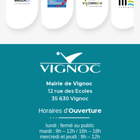
Mairie de Vignoc
12 rue des Ecoles
35 630 Vignoc
Ouverture
Horaires d'
lundi : fermé au public
mardi : 9h – 12h / 16h – 18h
mercredi et jeudi : 9h – 12h