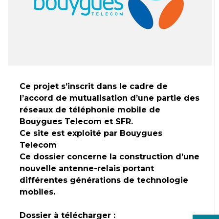
Ce projet s’inscrit dans le cadre de
l’accord de mutualisation d’une partie des
réseaux de téléphonie mobile de
Bouygues Telecom et SFR.
Ce site est exploité par Bouygues
Telecom
Ce dossier concerne la construction d’une
nouvelle antenne-relais portant
différentes générations de technologie
mobiles.
Dossier à télécharger :