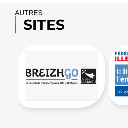
AUTRES
SITES