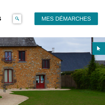
S
MES DÉMARCHES