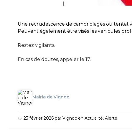
Une recrudescence de cambriolages ou tentativ
Peuvent également être visés les véhicules prof
Restez vigilants.
En cas de doutes, appeler le 17.
Mairie de Vignoc
23 février 2026
par
Vignoc
en
Actualité
,
Alerte