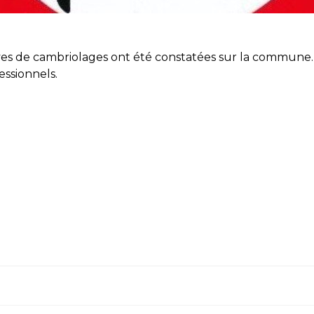
es de cambriolages ont été constatées sur la commune.
essionnels.