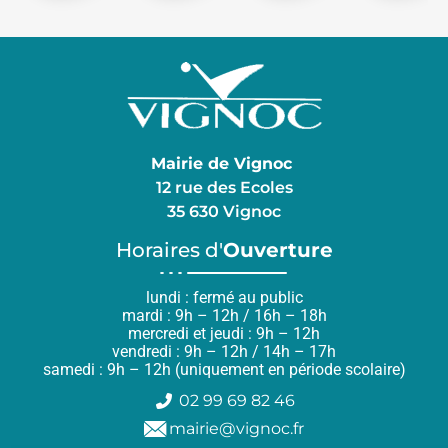
Mairie de Vignoc
12 rue des Ecoles
35 630 Vignoc
Horaires d'
Ouverture
lundi : fermé au public
mardi : 9h – 12h / 16h – 18h
mercredi et jeudi : 9h – 12h
vendredi : 9h – 12h / 14h – 17h
samedi : 9h – 12h (uniquement en période scolaire)
02 99 69 82 46
mairie@vignoc.fr