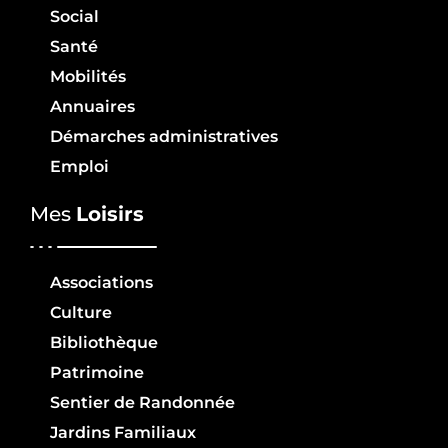
Social
Santé
Mobilités
Annuaires
Démarches administratives
Emploi
Mes
Loisirs
Associations
Culture
Bibliothèque
Patrimoine
Sentier de Randonnée
Jardins Familiaux