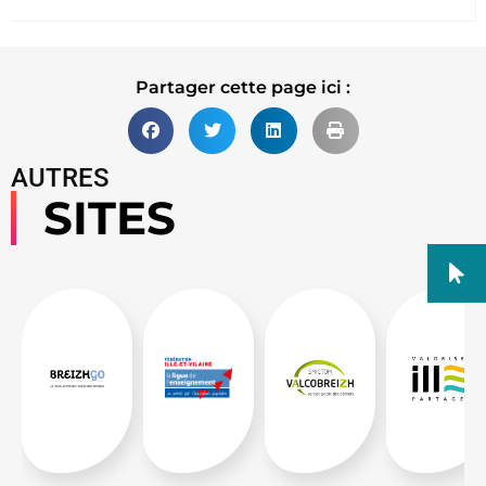
Partager cette page ici :
AUTRES
SITES