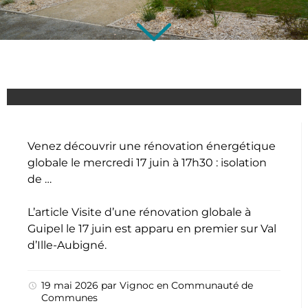
Venez découvrir une rénovation énergétique
globale le mercredi 17 juin à 17h30 : isolation
de …
L’article
Visite d’une rénovation globale à
Guipel le 17 juin
est apparu en premier sur
Val
d’Ille-Aubigné
.
19 mai 2026
par
Vignoc
en
Communauté de
Communes