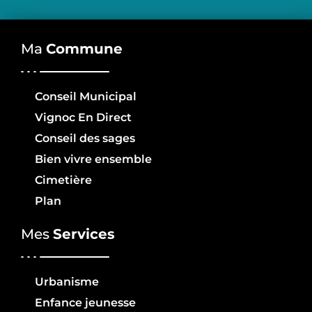
Ma
Commune
Conseil Municipal
Vignoc En Direct
Conseil des sages
Bien vivre ensemble
Cimetière
Plan
Mes
Services
Urbanisme
Enfance jeunesse