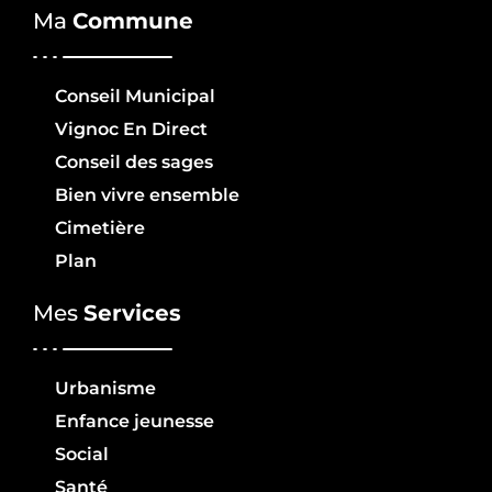
Ma
Commune
Conseil Municipal
Vignoc En Direct
Conseil des sages
Bien vivre ensemble
Cimetière
Plan
Mes
Services
Urbanisme
Enfance jeunesse
Social
Santé