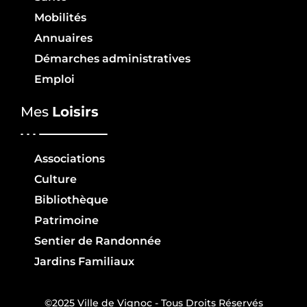
Mobilités
Annuaires
Démarches administratives
Emploi
Mes
Loisirs
Associations
Culture
Bibliothèque
Patrimoine
Sentier de Randonnée
Jardins Familiaux
©2025 Ville de Vignoc - Tous Droits Réservés