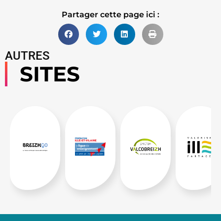
Partager cette page ici :
AUTRES
SITES