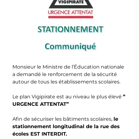
Monsieur le Ministre de l’Éducation nationale
a demandé le renforcement de la sécurité
autour de tous les établissements scolaires.
Le plan Vigipirate est au niveau le plus élevé
”
URGENCE ATTENTAT”
Afin de sécuriser les bâtiments scolaires,
le
stationnement longitudinal de la rue des
écoles EST INTERDIT.