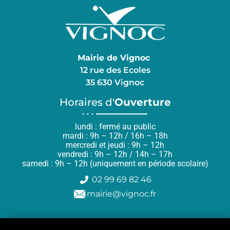
Mairie de Vignoc
12 rue des Ecoles
35 630 Vignoc
Horaires d'
Ouverture
lundi : fermé au public
mardi : 9h – 12h / 16h – 18h
mercredi et jeudi : 9h – 12h
vendredi : 9h – 12h / 14h – 17h
samedi : 9h – 12h (uniquement en période scolaire)
02 99 69 82 46
mairie@vignoc.fr