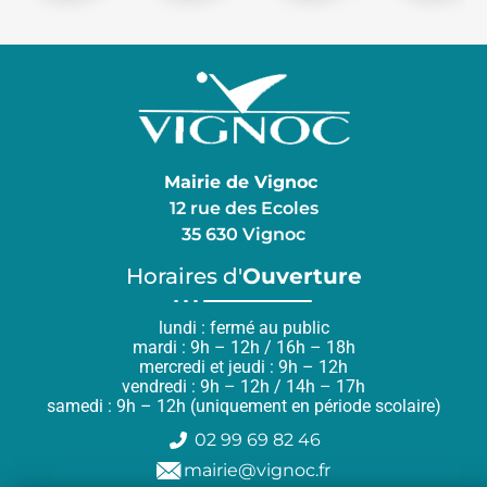
Mairie de Vignoc
12 rue des Ecoles
35 630 Vignoc
Horaires d'
Ouverture
lundi : fermé au public
mardi : 9h – 12h / 16h – 18h
mercredi et jeudi : 9h – 12h
vendredi : 9h – 12h / 14h – 17h
samedi : 9h – 12h (uniquement en période scolaire)
02 99 69 82 46
mairie@vignoc.fr