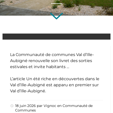
La Communauté de communes Val d’Ille-
Aubigné renouvelle son livret des sorties
estivales et invite habitants …
L’article
Un été riche en découvertes dans le
Val d’Ille-Aubigné
est apparu en premier sur
Val d’Ille-Aubigné
.
18 juin 2026
par
Vignoc
en
Communauté de
Communes