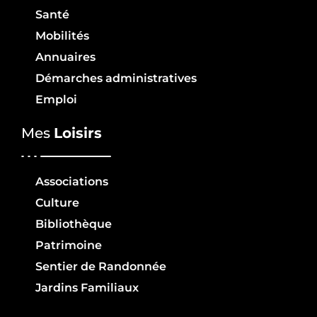
Santé
Mobilités
Annuaires
Démarches administratives
Emploi
Mes
Loisirs
Associations
Culture
Bibliothèque
Patrimoine
Sentier de Randonnée
Jardins Familiaux