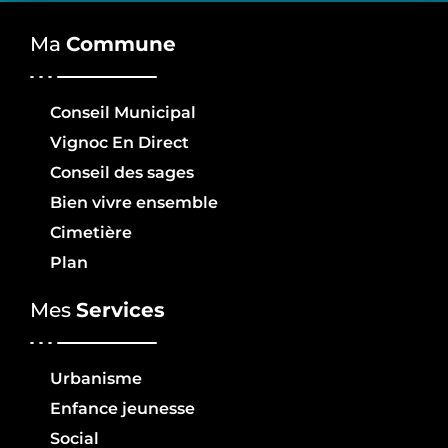
Ma
Commune
Conseil Municipal
Vignoc En Direct
Conseil des sages
Bien vivre ensemble
Cimetière
Plan
Mes
Services
Urbanisme
Enfance jeunesse
Social