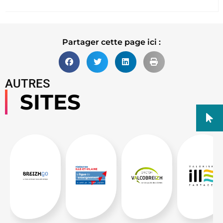
Partager cette page ici :
AUTRES
SITES