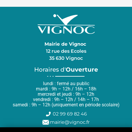
Mairie de Vignoc
12 rue des Ecoles
35 630 Vignoc
Horaires d'
Ouverture
lundi : fermé au public
mardi : 9h – 12h / 16h – 18h
mercredi et jeudi : 9h – 12h
vendredi : 9h – 12h / 14h – 17h
samedi : 9h – 12h (uniquement en période scolaire)
02 99 69 82 46
mairie@vignoc.fr