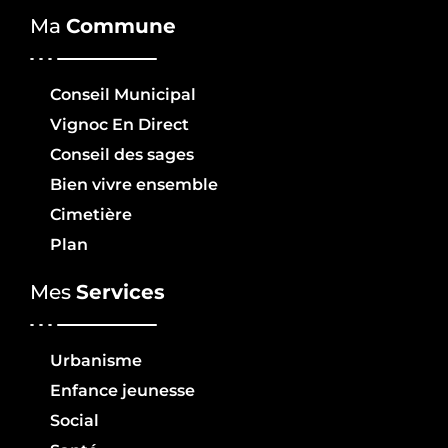
Ma
Commune
Conseil Municipal
Vignoc En Direct
Conseil des sages
Bien vivre ensemble
Cimetière
Plan
Mes
Services
Urbanisme
Enfance jeunesse
Social