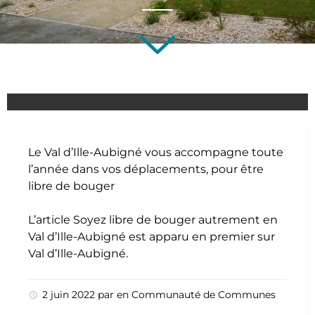
Le Val d’Ille-Aubigné vous accompagne toute
l’année dans vos déplacements, pour être
libre de bouger
L’article
Soyez libre de bouger autrement en
Val d’Ille-Aubigné
est apparu en premier sur
Val d’Ille-Aubigné
.
2 juin 2022
par
en
Communauté de Communes