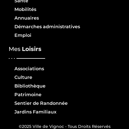
Santé
Mobilités
Annuaires
Démarches administratives
Emploi
Mes
Loisirs
Associations
Culture
Bibliothèque
Patrimoine
Sentier de Randonnée
Jardins Familiaux
©2025 Ville de Vignoc - Tous Droits Réservés