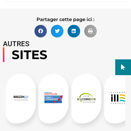
Partager cette page ici :
AUTRES
SITES