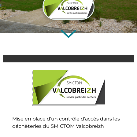
Mise en place d’un contrôle d’accès dans les
déchèteries du SMICTOM Valcobreizh