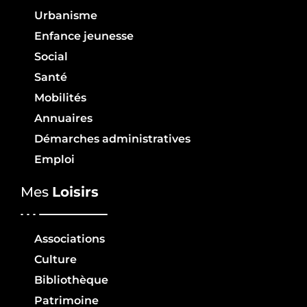
Urbanisme
Enfance jeunesse
Social
Santé
Mobilités
Annuaires
Démarches administratives
Emploi
Mes
Loisirs
Associations
Culture
Bibliothèque
Patrimoine