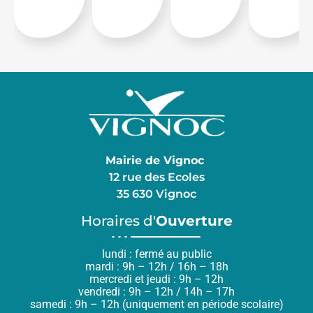
Mairie de Vignoc
12 rue des Ecoles
35 630 Vignoc
Horaires d'
Ouverture
lundi : fermé au public
mardi : 9h – 12h / 16h – 18h
mercredi et jeudi : 9h – 12h
vendredi : 9h – 12h / 14h – 17h
samedi : 9h – 12h (uniquement en période scolaire)