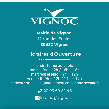
Mairie de Vignoc
12 rue des Ecoles
35 630 Vignoc
Horaires d'
Ouverture
lundi : fermé au public
mardi : 9h – 12h / 16h – 18h
mercredi et jeudi : 9h – 12h
vendredi : 9h – 12h / 14h – 17h
samedi : 9h – 12h (uniquement en période scolaire)
02 99 69 82 46
mairie@vignoc.fr