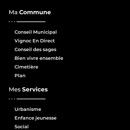
Ma
Commune
Conseil Municipal
Vignoc En Direct
Conseil des sages
Bien vivre ensemble
Cimetière
Plan
Mes
Services
Urbanisme
Enfance jeunesse
Social