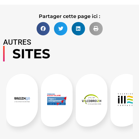
Partager cette page ici :
AUTRES
SITES