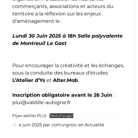
commerçants, associations et acteurs du
territoire à la réflexion sur les enjeux
d’aménagement le :
Lundi 30 Juin 2025 à 18h Salle polyvalente
de Montreuil Le Gast
Pour encourager la créativité et les échanges,
sous la conduite des bureaux d’études
L’Atelier d’Ys
et
Alter.Mob
.
Inscription obligatoire avant le 26 Juin
:
plui@valdille-aubigne.fr
Flyer atelier PLUI
Télécharger
4 juin 2025
par
com.vignoc
en
Actualité