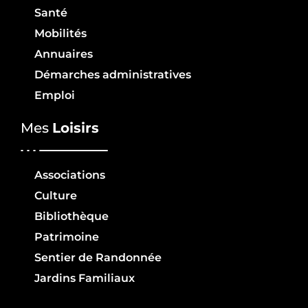
Santé
Mobilités
Annuaires
Démarches administratives
Emploi
Mes
Loisirs
Associations
Culture
Bibliothèque
Patrimoine
Sentier de Randonnée
Jardins Familiaux