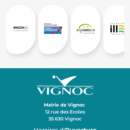
Mairie de Vignoc
12 rue des Ecoles
35 630 Vignoc
Horaires d'
Ouverture