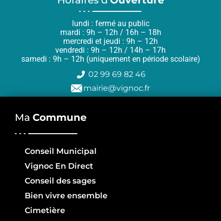
lundi : fermé au public
mardi : 9h – 12h / 16h – 18h
mercredi et jeudi : 9h – 12h
vendredi : 9h – 12h / 14h – 17h
samedi : 9h – 12h (uniquement en période scolaire)
02 99 69 82 46
mairie@vignoc.fr
Ma
Commune
Conseil Municipal
Vignoc En Direct
Conseil des sages
Bien vivre ensemble
Cimetière