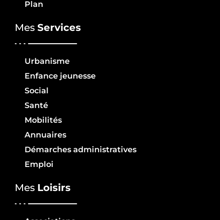
Plan
Mes
Services
Urbanisme
Enfance jeunesse
Social
Santé
Mobilités
Annuaires
Démarches administratives
Emploi
Mes
Loisirs