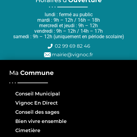
lundi : fermé au public
mardi : 9h – 12h / 16h – 18h
mercredi et jeudi : 9h – 12h
vendredi : 9h – 12h / 14h – 17h
samedi : 9h – 12h (uniquement en période scolaire)
02 99 69 82 46
mairie@vignoc.fr
Ma
Commune
Conseil Municipal
Vignoc En Direct
Conseil des sages
Bien vivre ensemble
Cimetière