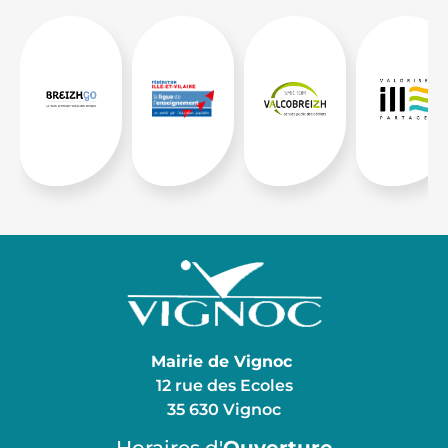
Mairie de Vignoc
12 rue des Ecoles
35 630 Vignoc
Horaires d'
Ouverture