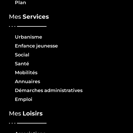
Plan
Mes
Services
Urbanisme
Enfance jeunesse
Social
Santé
Mobilités
Annuaires
Démarches administratives
Emploi
Mes
Loisirs