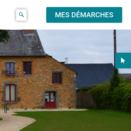
MES DÉMARCHES