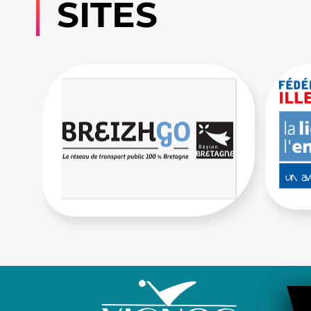
SITES