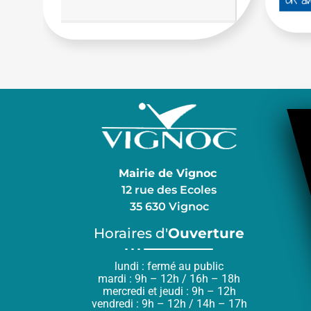
Mairie de Vignoc
12 rue des Ecoles
35 630 Vignoc
Horaires d'
Ouverture
lundi : fermé au public
mardi : 9h – 12h / 16h – 18h
mercredi et jeudi : 9h – 12h
vendredi : 9h – 12h / 14h – 17h