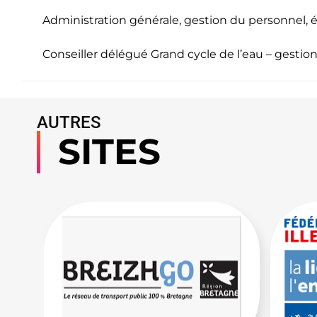
Administration générale, gestion du personnel, éc
Conseiller délégué Grand cycle de l’eau – gestio
AUTRES
SITES