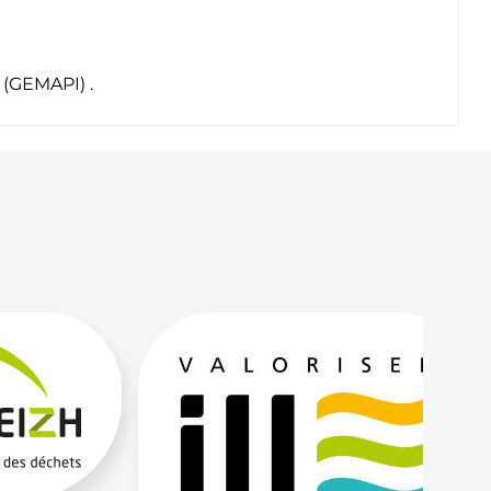
 (GEMAPI) .