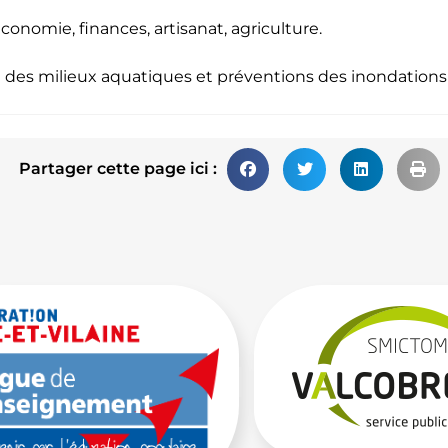
onomie, finances, artisanat, agriculture.
n des milieux aquatiques et préventions des inondations
Partager cette page ici :