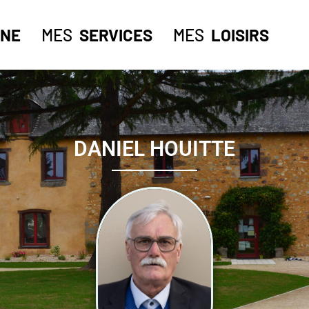
NE
MES
SERVICES
MES
LOISIRS
DANIEL HOUITTE