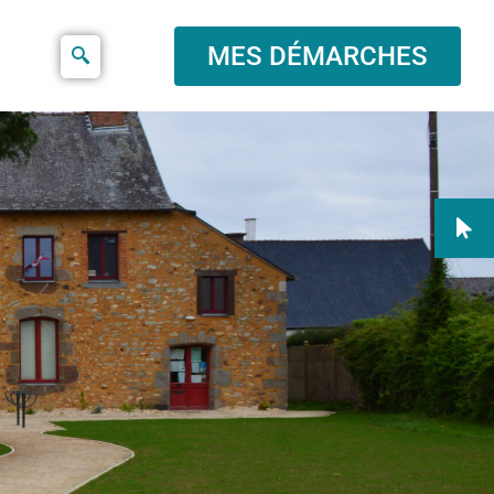
MES DÉMARCHES