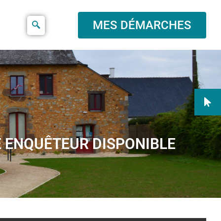
MES DÉMARCHES
E ENQUÊTEUR DISPONIBLE