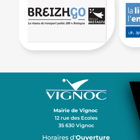
Mairie de Vignoc
12 rue des Ecoles
35 630 Vignoc
Horaires d'
Ouverture