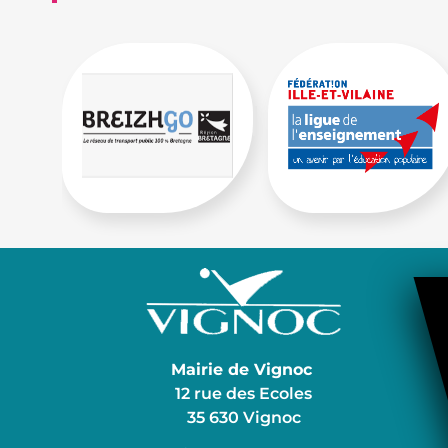
Mairie de Vignoc
12 rue des Ecoles
35 630 Vignoc