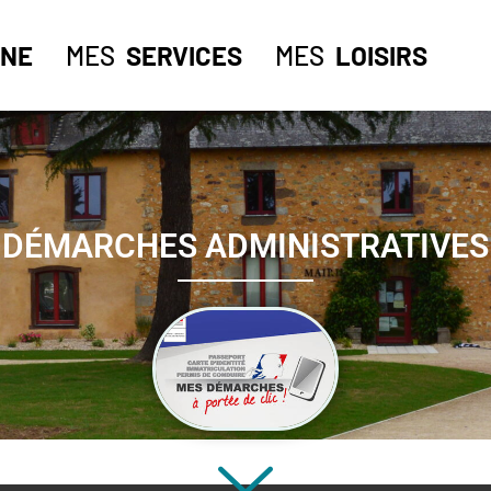
NE
MES
SERVICES
MES
LOISIRS
DÉMARCHES ADMINISTRATIVES