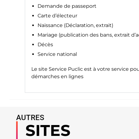
Demande de passeport
Carte d’électeur
Naissance (Déclaration, extrait)
Mariage (publication des bans, extrait d’
Décès
Service national
Le site
Service Puclic
est à votre service po
démarches en lignes
AUTRES
SITES