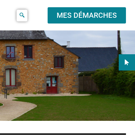
MES DÉMARCHES