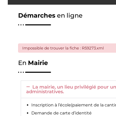
Démarches
en ligne
Impossible de trouver la fiche : R59273.xml
En
Mairie
La mairie, un lieu privilégié pour
administratives.
Inscription à l’école(paiement de la canti
Demande de carte d’identité