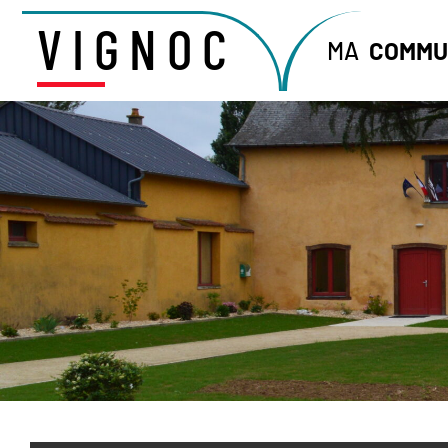
VIGNOC
MA
COMMU