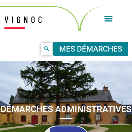
VIGNOC
MES DÉMARCHES
DÉMARCHES ADMINISTRATIVES