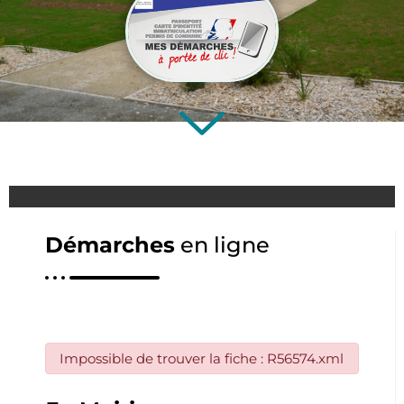
Démarches
en ligne
Impossible de trouver la fiche : R56574.xml