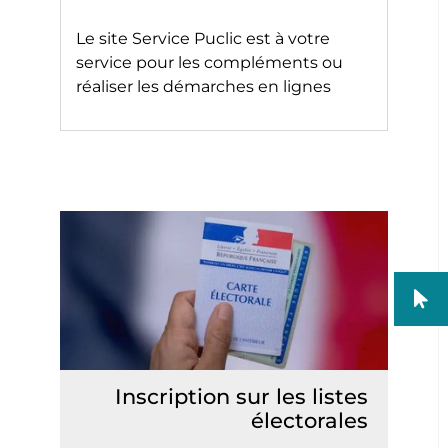
Le site
Service Puclic
est à votre
service pour les compléments ou
réaliser les démarches en lignes
Inscription sur les listes
électorales