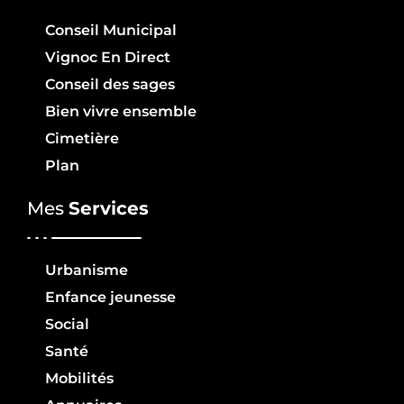
Conseil Municipal
Vignoc En Direct
Conseil des sages
Bien vivre ensemble
Cimetière
Plan
Mes
Services
Urbanisme
Enfance jeunesse
Social
Santé
Mobilités