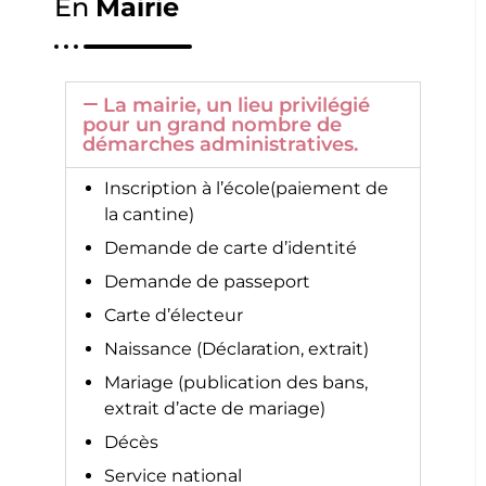
En
Mairie
La mairie, un lieu privilégié
pour un grand nombre de
démarches administratives.
Inscription à l’école(paiement de
la cantine)
Demande de carte d’identité
Demande de passeport
Carte d’électeur
Naissance (Déclaration, extrait)
Mariage (publication des bans,
extrait d’acte de mariage)
Décès
Service national