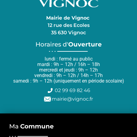
Mairie de Vignoc
12 rue des Ecoles
35 630 Vignoc
Horaires d'
Ouverture
lundi : fermé au public
mardi : 9h – 12h / 16h – 18h
mercredi et jeudi : 9h – 12h
vendredi : 9h – 12h / 14h – 17h
samedi : 9h – 12h (uniquement en période scolaire)
02 99 69 82 46
mairie@vignoc.fr
Ma
Commune