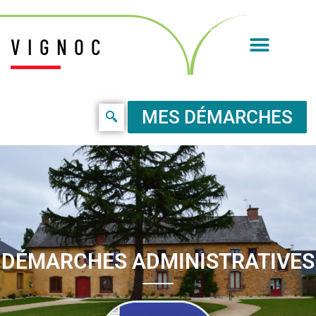
VIGNOC
MES DÉMARCHES
DÉMARCHES ADMINISTRATIVES