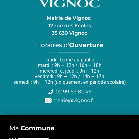
Mairie de Vignoc
12 rue des Ecoles
35 630 Vignoc
Horaires d'
Ouverture
lundi : fermé au public
mardi : 9h – 12h / 16h – 18h
mercredi et jeudi : 9h – 12h
vendredi : 9h – 12h / 14h – 17h
samedi : 9h – 12h (uniquement en période scolaire)
02 99 69 82 46
mairie@vignoc.fr
Ma
Commune