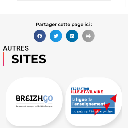
Lire la suite
Partager cette page ici :
AUTRES
SITES