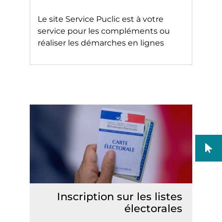
Le site
Service Puclic
est à votre
service pour les compléments ou
réaliser les démarches en lignes
Inscription sur les listes
électorales