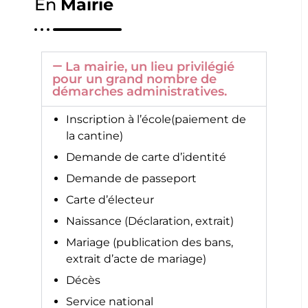
En
Mairie
La mairie, un lieu privilégié
pour un grand nombre de
démarches administratives.
Inscription à l’école(paiement de
la cantine)
Demande de carte d’identité
Demande de passeport
Carte d’électeur
Naissance (Déclaration, extrait)
Mariage (publication des bans,
extrait d’acte de mariage)
Décès
Service national