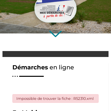
Démarches
en ligne
Impossible de trouver la fiche : R52310.xml