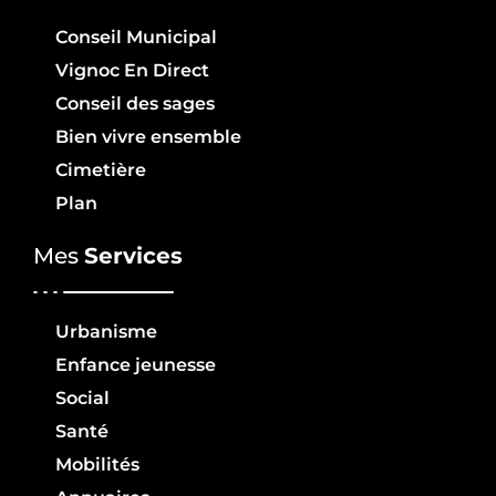
Conseil Municipal
Vignoc En Direct
Conseil des sages
Bien vivre ensemble
Cimetière
Plan
Mes
Services
Urbanisme
Enfance jeunesse
Social
Santé
Mobilités