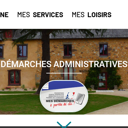
NE
MES
SERVICES
MES
LOISIRS
DÉMARCHES ADMINISTRATIVES