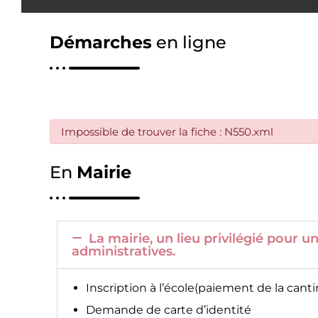
Démarches
en ligne
Impossible de trouver la fiche : N550.xml
En
Mairie
La mairie, un lieu privilégié pour
administratives.
Inscription à l’école(paiement de la canti
Demande de carte d’identité