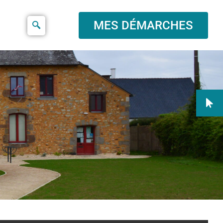
MES DÉMARCHES