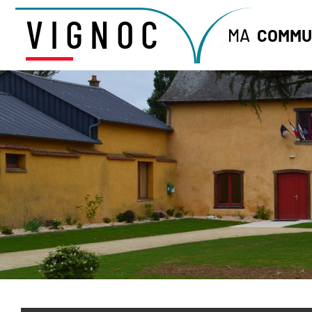
VIGNOC
MA
COMMU