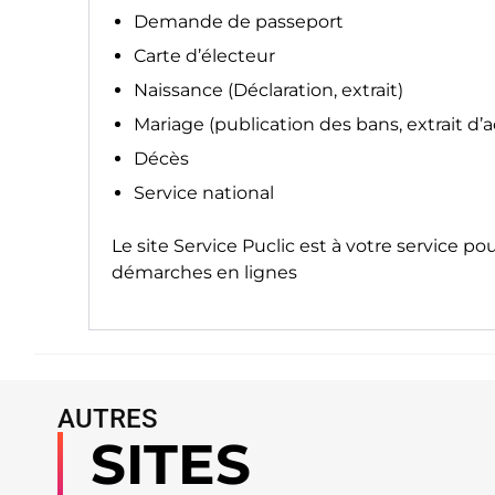
Demande de passeport
Carte d’électeur
Naissance (Déclaration, extrait)
Mariage (publication des bans, extrait d’
Décès
Service national
Le site
Service Puclic
est à votre service po
démarches en lignes
AUTRES
SITES