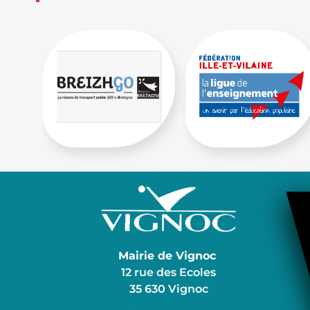
Mairie de Vignoc
12 rue des Ecoles
35 630 Vignoc