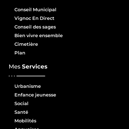
Conseil Municipal
Vignoc En Direct
Conseil des sages
Bien vivre ensemble
Cimetière
Plan
Mes
Services
Urbanisme
Enfance jeunesse
Social
Santé
Mobilités