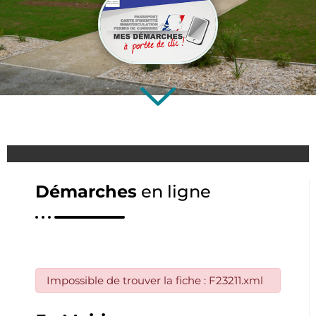
Démarches
en ligne
Impossible de trouver la fiche : F23211.xml