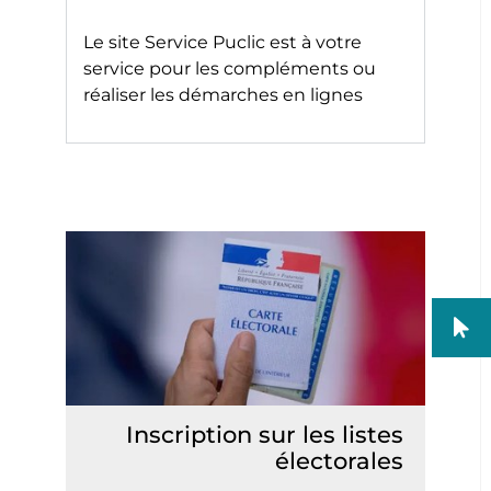
Le site
Service Puclic
est à votre
service pour les compléments ou
réaliser les démarches en lignes
Inscription sur les listes
électorales