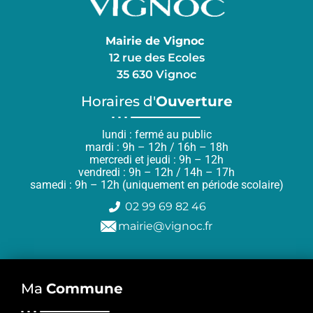
Mairie de Vignoc
12 rue des Ecoles
35 630 Vignoc
Horaires d'
Ouverture
lundi : fermé au public
mardi : 9h – 12h / 16h – 18h
mercredi et jeudi : 9h – 12h
vendredi : 9h – 12h / 14h – 17h
samedi : 9h – 12h (uniquement en période scolaire)
02 99 69 82 46
mairie@vignoc.fr
Ma
Commune