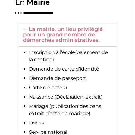
En
Mairie
La mairie, un lieu privilégié
pour un grand nombre de
démarches administratives.
Inscription à l’école(paiement de
la cantine)
Demande de carte d’identité
Demande de passeport
Carte d’électeur
Naissance (Déclaration, extrait)
Mariage (publication des bans,
extrait d’acte de mariage)
Décès
Service national