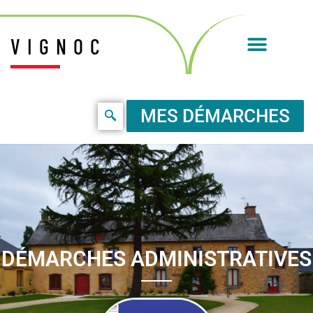
VIGNOC
MES DÉMARCHES
DÉMARCHES ADMINISTRATIVES