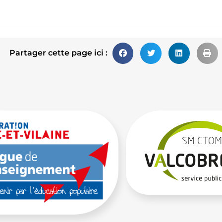
Partager cette page ici :