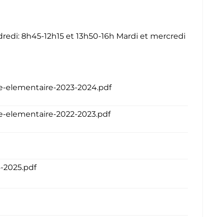
endredi: 8h45-12h15 et 13h50-16h Mardi et mercredi
le-elementaire-2023-2024.pdf
e-elementaire-2022-2023.pdf
-2025.pdf