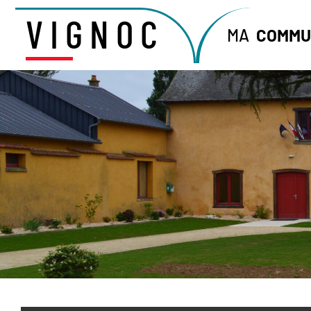
VIGNOC
MA
COMMU