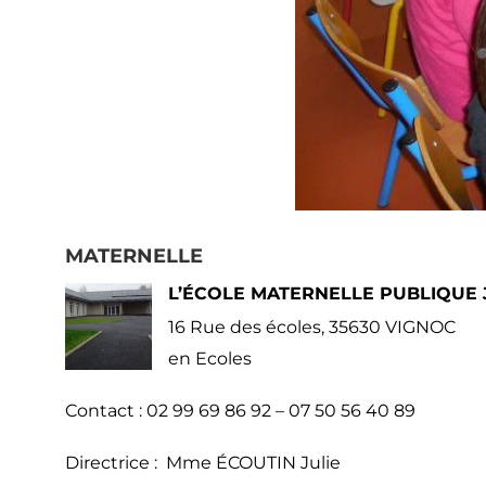
MATERNELLE
L’ÉCOLE MATERNELLE PUBLIQUE 
16 Rue des écoles, 35630 VIGNOC
en
Ecoles
Contact
: 02 99 69 86 92 – 07 50 56 40 89
Directrice : Mme ÉCOUTIN Julie