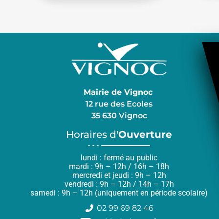
Mairie de Vignoc
12 rue des Ecoles
35 630 Vignoc
Horaires d'
Ouverture
lundi : fermé au public
mardi : 9h – 12h / 16h – 18h
mercredi et jeudi : 9h – 12h
vendredi : 9h – 12h / 14h – 17h
samedi : 9h – 12h (uniquement en période scolaire)
02 99 69 82 46