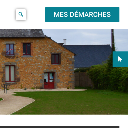
MES DÉMARCHES