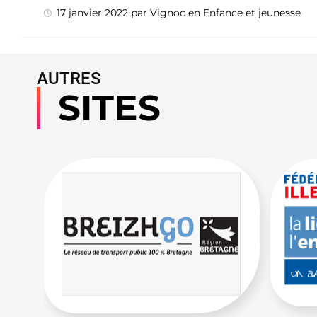
17 janvier 2022
par
Vignoc
en
Enfance et jeunesse
AUTRES
SITES