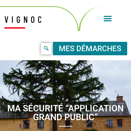
VIGNOC
MES DÉMARCHES
MA SÉCURITÉ “APPLICATION
GRAND PUBLIC”