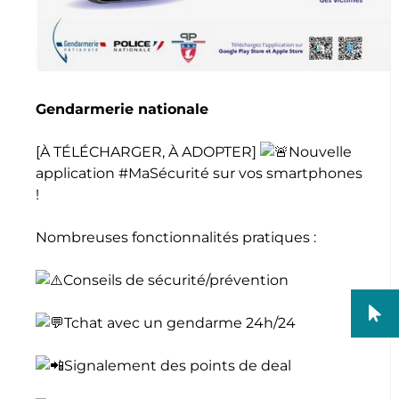
Gendarmerie nationale
[À TÉLÉCHARGER, À ADOPTER]
Nouvelle
application
#MaSécurité
sur vos smartphones
!
Nombreuses fonctionnalités pratiques :
Conseils de sécurité/prévention
Tchat avec un gendarme 24h/24
Signalement des points de deal