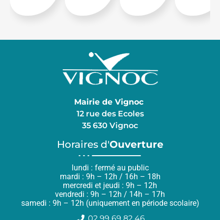
Mairie de Vignoc
12 rue des Ecoles
35 630 Vignoc
Horaires d'
Ouverture
lundi : fermé au public
mardi : 9h – 12h / 16h – 18h
mercredi et jeudi : 9h – 12h
vendredi : 9h – 12h / 14h – 17h
samedi : 9h – 12h (uniquement en période scolaire)
02 99 69 82 46