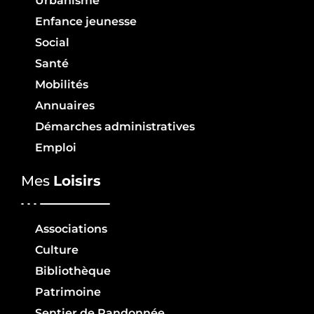
Urbanisme
Enfance jeunesse
Social
Santé
Mobilités
Annuaires
Démarches administratives
Emploi
Mes
Loisirs
Associations
Culture
Bibliothèque
Patrimoine
Sentier de Randonnée