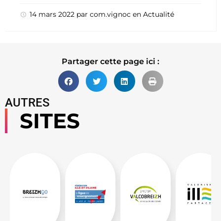
14 mars 2022
par
com.vignoc
en
Actualité
Partager cette page ici :
AUTRES
SITES