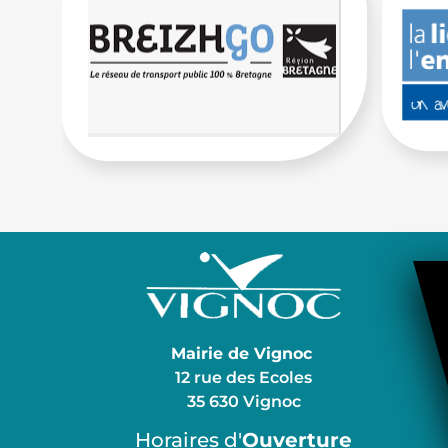
Mairie de Vignoc
12 rue des Ecoles
35 630 Vignoc
Horaires d'
Ouverture