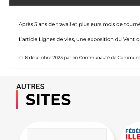
Après 3 ans de travail et plusieurs mois de tou
L’article
Lignes de vies, une exposition du Vent d
8 décembre 2023
par
en
Communauté de Commun
AUTRES
SITES