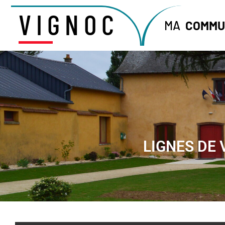
VIGNOC
MA
COMMU
LIGNES DE 