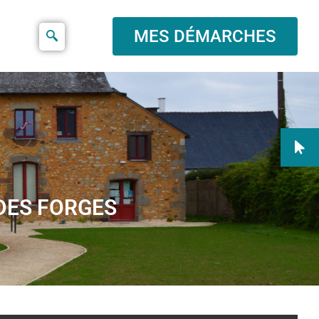
MES DÉMARCHES
 DES FORGES