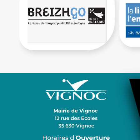
Mairie de Vignoc
12 rue des Ecoles
35 630 Vignoc
Horaires d'
Ouverture