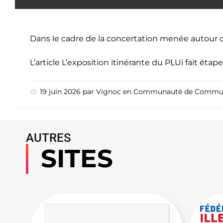
Dans le cadre de la concertation menée autour d
L’article
L’exposition itinérante du PLUi fait étape
19 juin 2026
par
Vignoc
en
Communauté de Commu
AUTRES
SITES