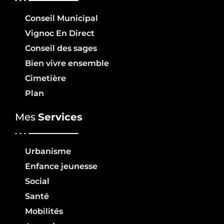
Conseil Municipal
Vignoc En Direct
Conseil des sages
Bien vivre ensemble
Cimetière
Plan
Mes
Services
Urbanisme
Enfance jeunesse
Social
Santé
Mobilités