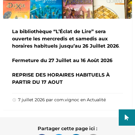
La bibliothèque “L’Éclat de Lire” sera
ouverte les mercredis et samedis aux
horaires habituels jusqu’au 26 Juillet 2026
.
Fermeture du 27 Juillet au 16 Août 2026
REPRISE DES HORAIRES HABITUELS À
PARTIR DU 17 AOUT
7 juillet 2026
par
com.vignoc
en
Actualité
Partager cette page ici :