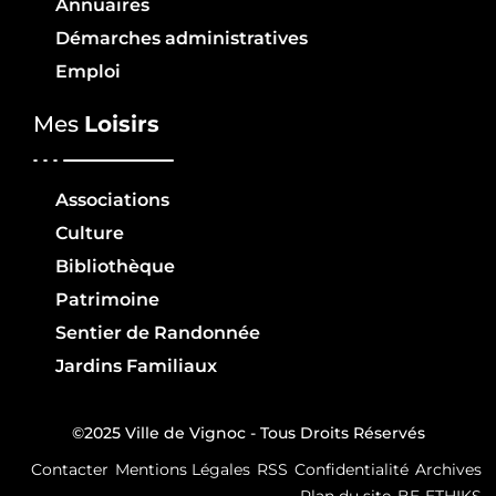
Annuaires
Démarches administratives
Emploi
Mes
Loisirs
Associations
Culture
Bibliothèque
Patrimoine
Sentier de Randonnée
Jardins Familiaux
©2025 Ville de Vignoc - Tous Droits Réservés
Contacter
Mentions Légales
RSS
Confidentialité
Archives