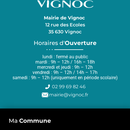
Mairie de Vignoc
12 rue des Ecoles
35 630 Vignoc
Horaires d'
Ouverture
lundi : fermé au public
mardi : 9h – 12h / 16h – 18h
mercredi et jeudi : 9h – 12h
vendredi : 9h – 12h / 14h – 17h
samedi : 9h – 12h (uniquement en période scolaire)
02 99 69 82 46
mairie@vignoc.fr
Ma
Commune