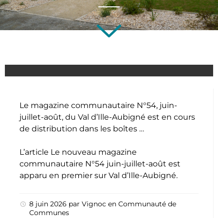
Le magazine communautaire N°54, juin-
juillet-août, du Val d’Ille-Aubigné est en cours
de distribution dans les boîtes …
L’article
Le nouveau magazine
communautaire N°54 juin-juillet-août
est
apparu en premier sur
Val d’Ille-Aubigné
.
8 juin 2026
par
Vignoc
en
Communauté de
Communes