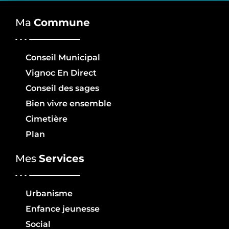
Ma
Commune
Conseil Municipal
Vignoc En Direct
Conseil des sages
Bien vivre ensemble
Cimetière
Plan
Mes
Services
Urbanisme
Enfance jeunesse
Social