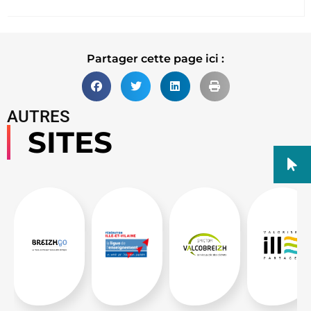
Partager cette page ici :
AUTRES
SITES