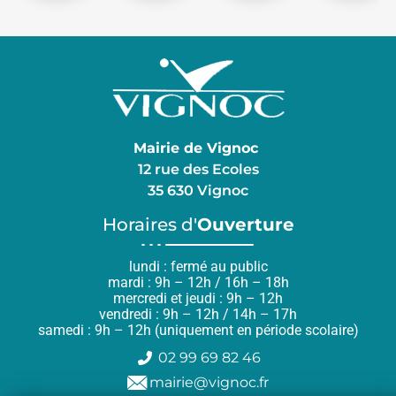
Mairie de Vignoc
12 rue des Ecoles
35 630 Vignoc
Horaires d'
Ouverture
lundi : fermé au public
mardi : 9h – 12h / 16h – 18h
mercredi et jeudi : 9h – 12h
vendredi : 9h – 12h / 14h – 17h
samedi : 9h – 12h (uniquement en période scolaire)
02 99 69 82 46
mairie@vignoc.fr