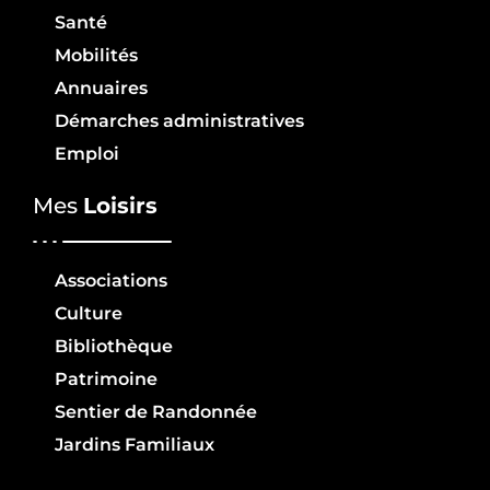
Santé
Mobilités
Annuaires
Démarches administratives
Emploi
Mes
Loisirs
Associations
Culture
Bibliothèque
Patrimoine
Sentier de Randonnée
Jardins Familiaux