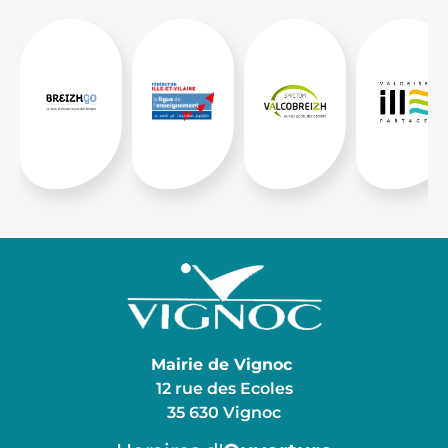
Mairie de Vignoc
12 rue des Ecoles
35 630 Vignoc