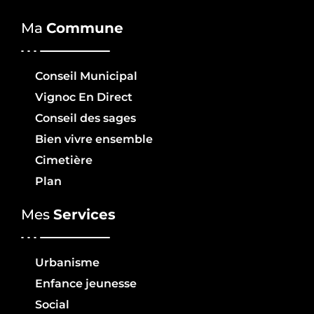
Ma
Commune
Conseil Municipal
Vignoc En Direct
Conseil des sages
Bien vivre ensemble
Cimetière
Plan
Mes
Services
Urbanisme
Enfance jeunesse
Social