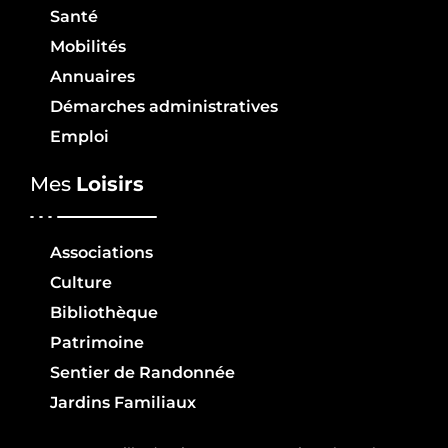
Santé
Mobilités
Annuaires
Démarches administratives
Emploi
Mes
Loisirs
Associations
Culture
Bibliothèque
Patrimoine
Sentier de Randonnée
Jardins Familiaux