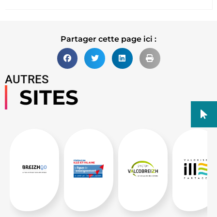
Partager cette page ici :
AUTRES
SITES