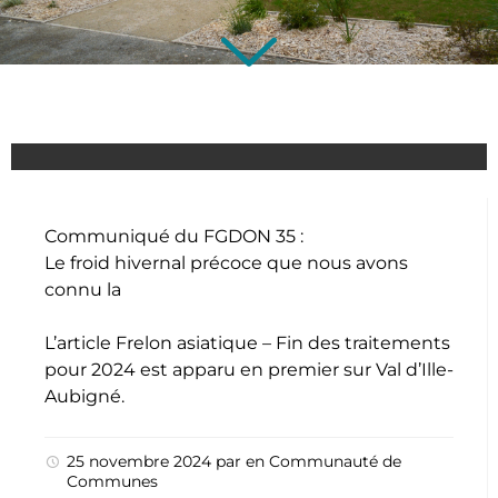
Communiqué du FGDON 35 :
Le froid hivernal précoce que nous avons
connu la
L’article
Frelon asiatique – Fin des traitements
pour 2024
est apparu en premier sur
Val d’Ille-
Aubigné
.
25 novembre 2024
par
en
Communauté de
Communes