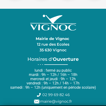
Mairie de Vignoc
12 rue des Ecoles
35 630 Vignoc
Horaires d'
Ouverture
lundi : fermé au public
mardi : 9h – 12h / 16h – 18h
mercredi et jeudi : 9h – 12h
vendredi : 9h – 12h / 14h – 17h
samedi : 9h – 12h (uniquement en période scolaire)
02 99 69 82 46
mairie@vignoc.fr