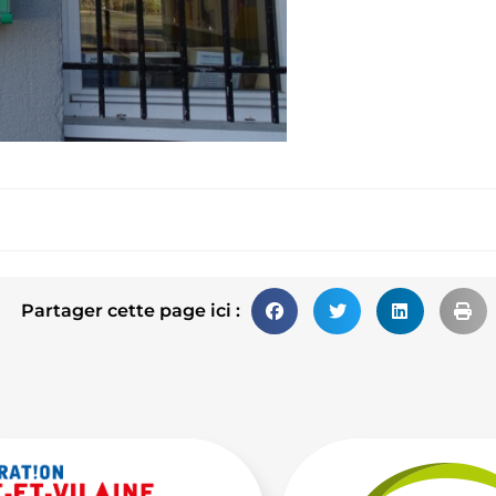
Partager cette page ici :