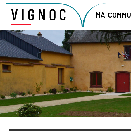
VIGNOC
MA
COMMU