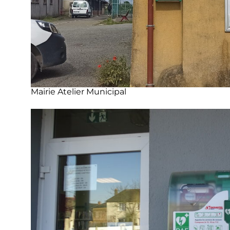
Mairie Atelier Municipal