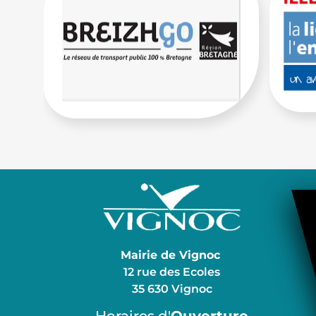
Mairie de Vignoc
12 rue des Ecoles
35 630 Vignoc
Horaires d'
Ouverture