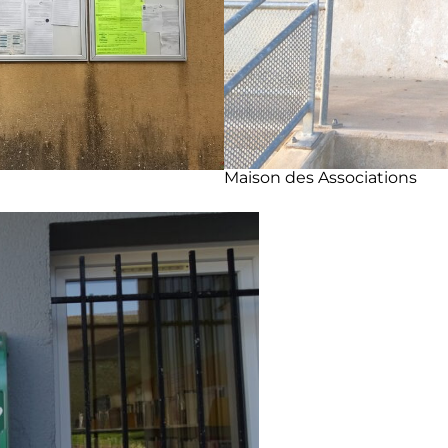
Maison des Associations