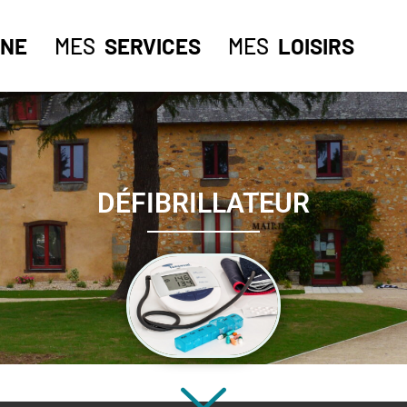
NE
MES
SERVICES
MES
LOISIRS
DÉFIBRILLATEUR