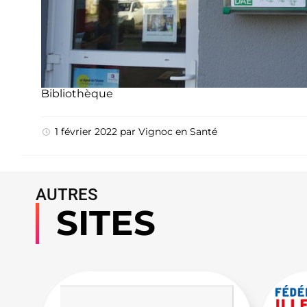
Bibliothèque
1 février 2022
par
Vignoc
en
Santé
AUTRES
SITES