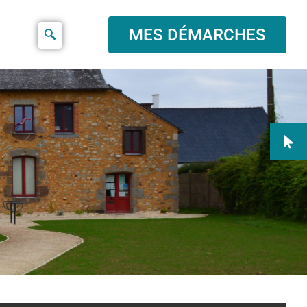
MES DÉMARCHES