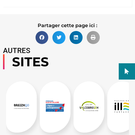
Partager cette page ici :
AUTRES
SITES