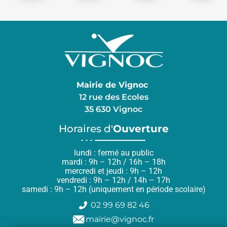
Mairie de Vignoc
12 rue des Ecoles
35 630 Vignoc
Horaires d'
Ouverture
lundi : fermé au public
mardi : 9h – 12h / 16h – 18h
mercredi et jeudi : 9h – 12h
vendredi : 9h – 12h / 14h – 17h
samedi : 9h – 12h (uniquement en période scolaire)
02 99 69 82 46
mairie@vignoc.fr