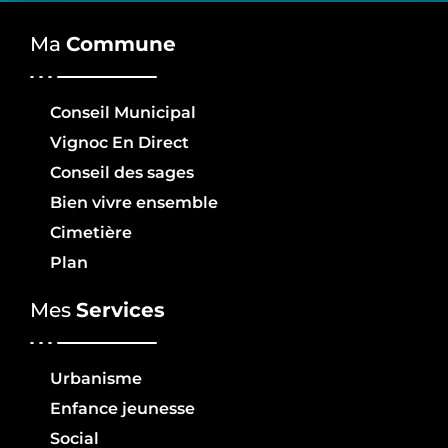
Ma
Commune
Conseil Municipal
Vignoc En Direct
Conseil des sages
Bien vivre ensemble
Cimetière
Plan
Mes
Services
Urbanisme
Enfance jeunesse
Social