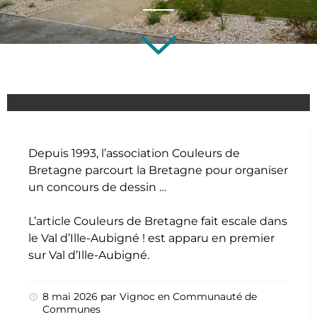
Depuis 1993, l’association Couleurs de
Bretagne parcourt la Bretagne pour organiser
un concours de dessin …
L’article
Couleurs de Bretagne fait escale dans
le Val d’Ille-Aubigné !
est apparu en premier
sur
Val d’Ille-Aubigné
.
8 mai 2026
par
Vignoc
en
Communauté de
Communes