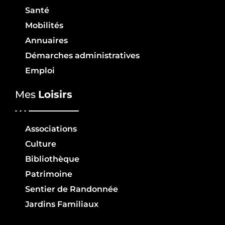
Santé
Mobilités
Annuaires
Démarches administratives
Emploi
Mes
Loisirs
Associations
Culture
Bibliothèque
Patrimoine
Sentier de Randonnée
Jardins Familiaux