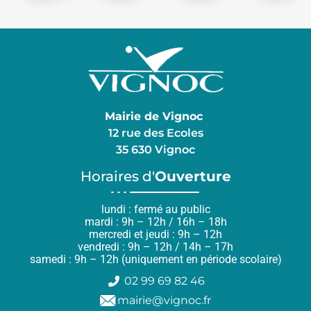
Mairie de Vignoc
12 rue des Ecoles
35 630 Vignoc
Horaires d'
Ouverture
lundi : fermé au public
mardi : 9h – 12h / 16h – 18h
mercredi et jeudi : 9h – 12h
vendredi : 9h – 12h / 14h – 17h
samedi : 9h – 12h (uniquement en période scolaire)
02 99 69 82 46
mairie@vignoc.fr