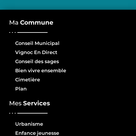
Ma
Commune
Conseil Municipal
Vignoc En Direct
Conseil des sages
Bien vivre ensemble
Cimetière
Plan
Mes
Services
Urbanisme
Enfance jeunesse