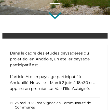
Dans le cadre des études paysagères du
projet éolien Andéole, un atelier paysage
participatif est …
L’article
Atelier paysage participatif à
Andouillé-Neuville – Mardi 2 juin à 18h30
est
apparu en premier sur
Val d’Ille-Aubigné
.
23 mai 2026
par
Vignoc
en
Communauté de
Communes