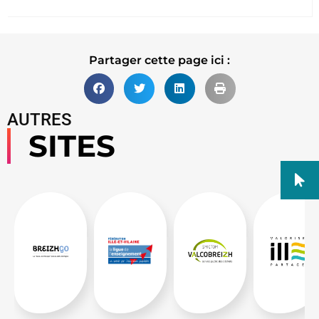
Partager cette page ici :
AUTRES
SITES