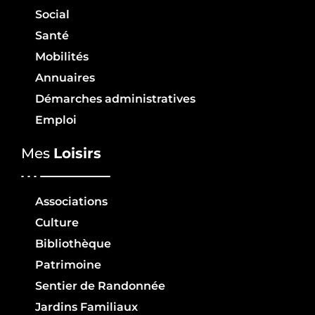
Social
Santé
Mobilités
Annuaires
Démarches administratives
Emploi
Mes
Loisirs
Associations
Culture
Bibliothèque
Patrimoine
Sentier de Randonnée
Jardins Familiaux