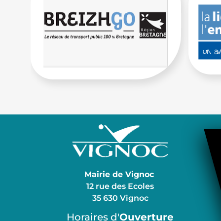
Mairie de Vignoc
12 rue des Ecoles
35 630 Vignoc
Horaires d'
Ouverture