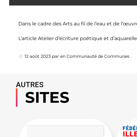
Dans le cadre des Arts au fil de l’eau et de l’œu
L’article
Atelier d’écriture poétique et d’aquarelle
12 août 2023
par
en
Communauté de Communes
AUTRES
SITES