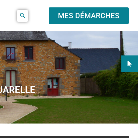
MES DÉMARCHES
QUARELLE