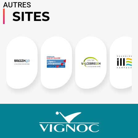
AUTRES
SITES