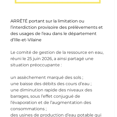
ARRÊTÉ portant sur la limitation ou
l’interdiction provisoire des prélèvements et
des usages de l’eau dans le département
d’Ille-et-Vilaine
Le comité de gestion de la ressource en eau,
réuni le 25 juin 2026, a ainsi partagé une
situation préoccupante :
un assèchement marqué des sols ;
une baisse des débits des cours d’eau ;
une diminution rapide des niveaux des
barrages, sous l’effet conjugué de
l’évaporation et de l’augmentation des
consommations ;
des usines de production d’eau potable qui