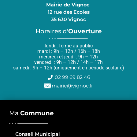
Mairie de Vignoc
12 rue des Ecoles
35 630 Vignoc
Horaires d'
Ouverture
lundi : fermé au public
mardi : 9h – 12h / 16h – 18h
mercredi et jeudi : 9h – 12h
vendredi : 9h – 12h / 14h – 17h
samedi : 9h – 12h (uniquement en période scolaire)
02 99 69 82 46
mairie@vignoc.fr
Ma
Commune
Conseil Municipal