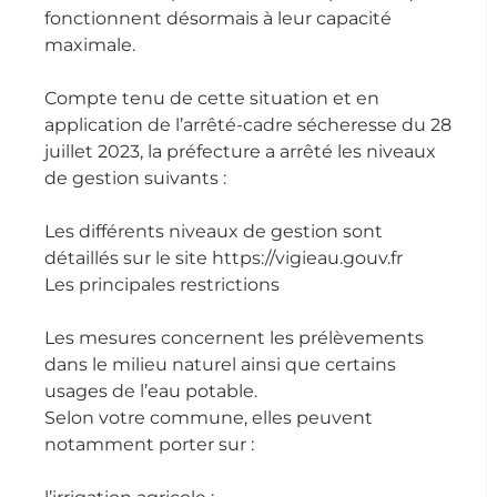
fonctionnent désormais à leur capacité
maximale.
Compte tenu de cette situation et en
application de l’arrêté-cadre sécheresse du 28
juillet 2023, la préfecture a arrêté les niveaux
de gestion suivants :
Les différents niveaux de gestion sont
détaillés sur le site https://vigieau.gouv.fr
Les principales restrictions
Les mesures concernent les prélèvements
dans le milieu naturel ainsi que certains
usages de l’eau potable.
Selon votre commune, elles peuvent
notamment porter sur :