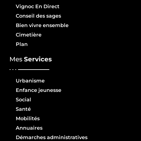
Vignoc En Direct
Conseil des sages
Bien vivre ensemble
Cimetière
Plan
Mes
Services
Urbanisme
Enfance jeunesse
Social
Santé
Mobilités
Annuaires
Démarches administratives