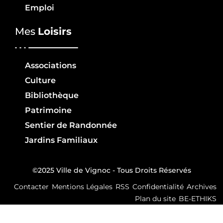
Emploi
Mes
Loisirs
Associations
Culture
Bibliothèque
Patrimoine
Sentier de Randonnée
Jardins Familiaux
©2025 Ville de Vignoc - Tous Droits Réservés
Contacter
Mentions Légales
RSS
Confidentialité
Archives
Plan du site
BE-ETHIKS