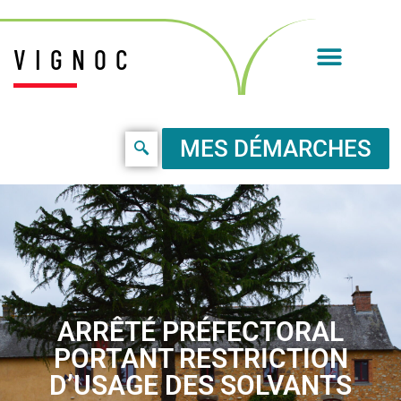
VIGNOC
MES DÉMARCHES
ARRÊTÉ PRÉFECTORAL
PORTANT RESTRICTION
D’USAGE DES SOLVANTS