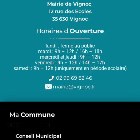
Mairie de Vignoc
12 rue des Ecoles
35 630 Vignoc
Horaires d'
Ouverture
lundi : fermé au public
mardi : 9h – 12h / 16h – 18h
mercredi et jeudi : 9h – 12h
vendredi : 9h – 12h / 14h – 17h
samedi : 9h – 12h (uniquement en période scolaire)
02 99 69 82 46
mairie@vignoc.fr
Ma
Commune
Conseil Municipal