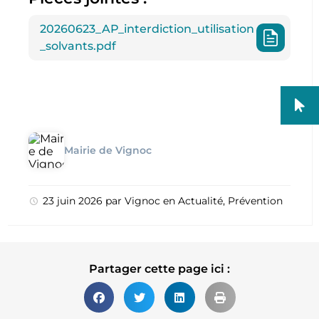
20260623_AP_interdiction_utilisation
_solvants.pdf
Mairie de Vignoc
23 juin 2026
par
Vignoc
en
Actualité
,
Prévention
Partager cette page ici :