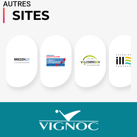
AUTRES
SITES