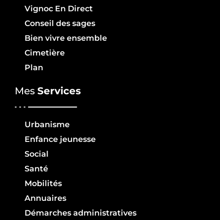
Vignoc En Direct
Conseil des sages
Bien vivre ensemble
Cimetière
Plan
Mes
Services
Urbanisme
Enfance jeunesse
Social
Santé
Mobilités
Annuaires
Démarches administratives