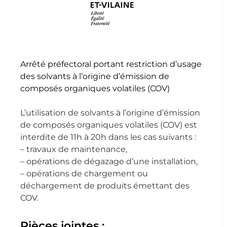
Arrêté préfectoral portant restriction d’usage
des solvants à l’origine d’émission de
composés organiques volatiles (COV)
L’utilisation de solvants à l’origine d’émission
de composés organiques volatiles (COV) est
interdite de 11h à 20h dans les cas suivants :
– travaux de maintenance,
– opérations de dégazage d’une installation,
– opérations de chargement ou
déchargement de produits émettant des
COV.
Pièces jointes :