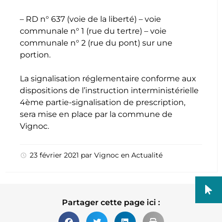
– RD n° 637 (voie de la liberté) – voie
communale n° 1 (rue du tertre) – voie
communale n° 2 (rue du pont) sur une
portion.
La signalisation réglementaire conforme aux
dispositions de l’instruction interministérielle
4ème partie-signalisation de prescription,
sera mise en place par la commune de
Vignoc.
23 février 2021
par
Vignoc
en
Actualité
Partager cette page ici :