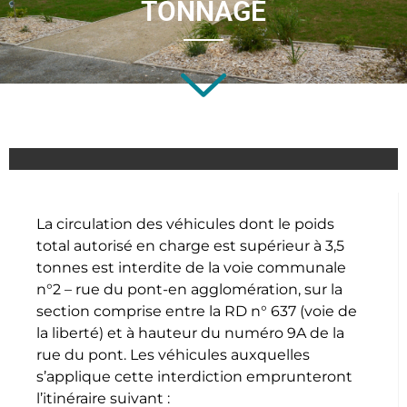
TONNAGE
La circulation des véhicules dont le poids
total autorisé en charge est supérieur à 3,5
tonnes est interdite de la voie communale
n°2 – rue du pont-en agglomération, sur la
section comprise entre la RD n° 637 (voie de
la liberté) et à hauteur du numéro 9A de la
rue du pont. Les véhicules auxquelles
s’applique cette interdiction emprunteront
l’itinéraire suivant :