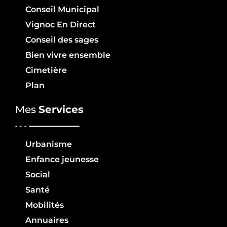
Conseil Municipal
Vignoc En Direct
Conseil des sages
Bien vivre ensemble
Cimetière
Plan
Mes
Services
Urbanisme
Enfance jeunesse
Social
Santé
Mobilités
Annuaires