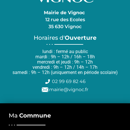
Mairie de Vignoc
12 rue des Ecoles
35 630 Vignoc
Horaires d'
Ouverture
lundi : fermé au public
mardi : 9h – 12h / 16h – 18h
mercredi et jeudi : 9h – 12h
vendredi : 9h – 12h / 14h – 17h
samedi : 9h – 12h (uniquement en période scolaire)
02 99 69 82 46
mairie@vignoc.fr
Ma
Commune