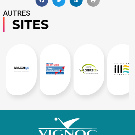
AUTRES
SITES