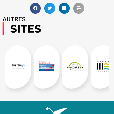
AUTRES
SITES