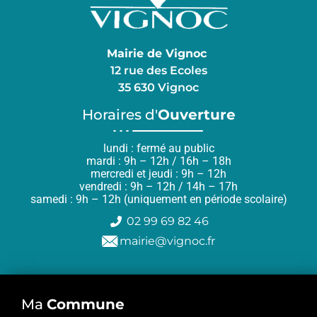
Mairie de Vignoc
12 rue des Ecoles
35 630 Vignoc
Horaires d'
Ouverture
lundi : fermé au public
mardi : 9h – 12h / 16h – 18h
mercredi et jeudi : 9h – 12h
vendredi : 9h – 12h / 14h – 17h
samedi : 9h – 12h (uniquement en période scolaire)
02 99 69 82 46
mairie@vignoc.fr
Ma
Commune