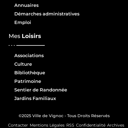
Annuaires
Démarches administratives
Emploi
Mes
Loisirs
Associations
Culture
Bibliothèque
Patrimoine
Sentier de Randonnée
Jardins Familiaux
©2025 Ville de Vignoc - Tous Droits Réservés
Contacter
Mentions Légales
RSS
Confidentialité
Archives