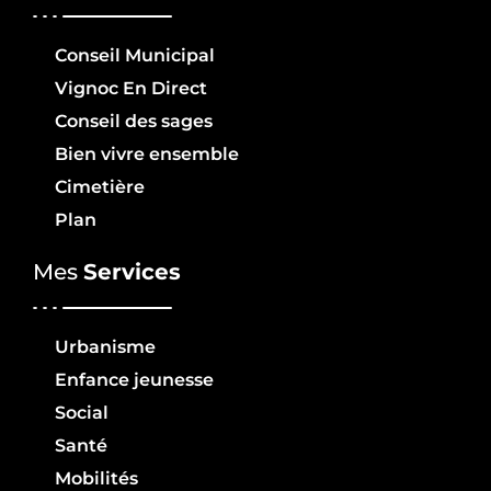
Conseil Municipal
Vignoc En Direct
Conseil des sages
Bien vivre ensemble
Cimetière
Plan
Mes
Services
Urbanisme
Enfance jeunesse
Social
Santé
Mobilités