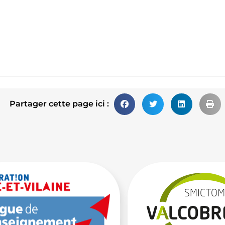
Partager cette page ici :