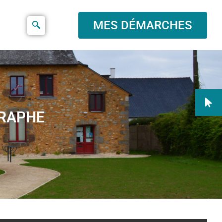
MES DÉMARCHES
GRAPHE