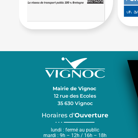
Mairie de Vignoc
12 rue des Ecoles
35 630 Vignoc
Horaires d'
Ouverture
lundi : fermé au public
mardi : 9h – 12h / 16h – 18h