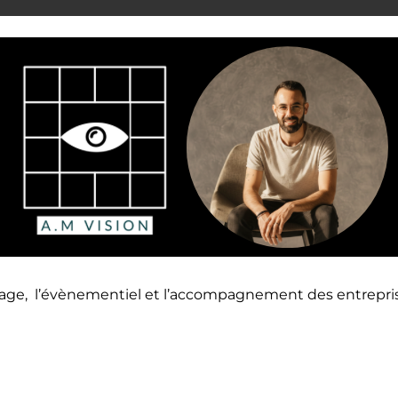
age, l’évènementiel et l’accompagnement des entreprises 