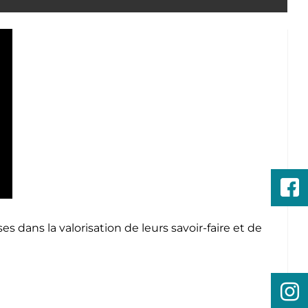
dans la valorisation de leurs savoir-faire et de