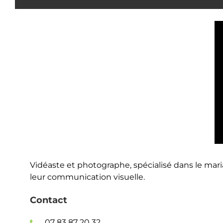
Vidéaste et photographe, spécialisé dans le mari
leur communication visuelle.
Contact
07 83 87 20 32