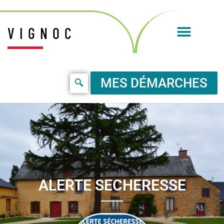
VIGNOC
MES DÉMARCHES
ALERTE SECHERESSE