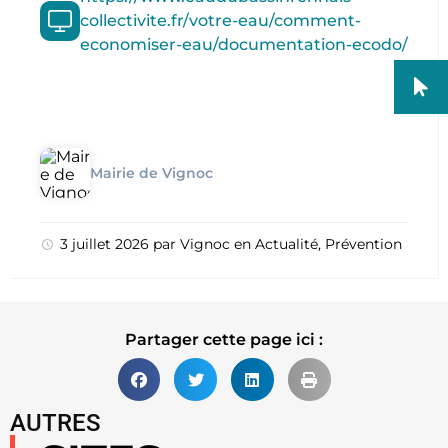
collectivite.fr/votre-eau/comment-
economiser-eau/documentation-ecodo/
Mairie de Vignoc
3 juillet 2026
par
Vignoc
en
Actualité
,
Prévention
Partager cette page ici :
AUTRES