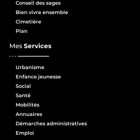
Conseil des sages
Bien vivre ensemble
Cimetière
Plan
Mes
Services
Urbanisme
Enfance jeunesse
Social
Santé
Mobilités
Annuaires
Démarches administratives
Emploi