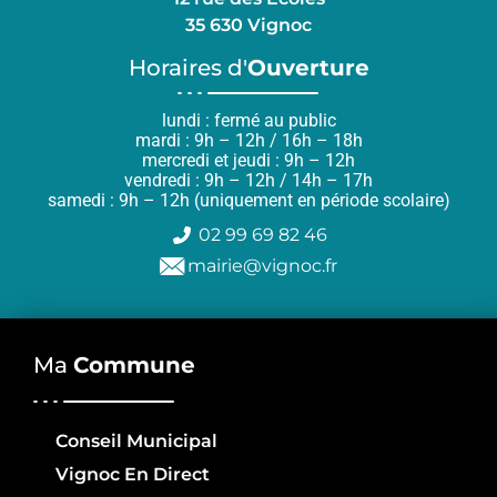
35 630 Vignoc
Horaires d'
Ouverture
lundi : fermé au public
mardi : 9h – 12h / 16h – 18h
mercredi et jeudi : 9h – 12h
vendredi : 9h – 12h / 14h – 17h
samedi : 9h – 12h (uniquement en période scolaire)
02 99 69 82 46
mairie@vignoc.fr
Ma
Commune
Conseil Municipal
Vignoc En Direct